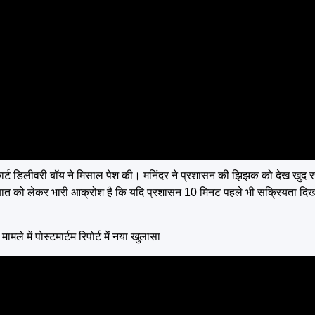
ार्ट डिलीवरी बॉय ने मिसाल पेश की। मनिंदर ने प्रशासन की झिझक को देख खुद रस
इस बात को लेकर भारी आक्रोश है कि यदि प्रशासन 10 मिनट पहले भी सक्रियता दि
 में पोस्टमार्टम रिपोर्ट में नया खुलासा