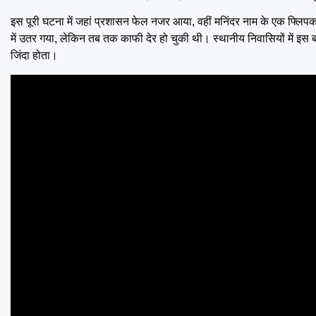
इस पूरी घटना में जहां प्रशासन फेल नजर आया, वहीं मनिंदर नाम के एक फ्लिपक
में उतर गया, लेकिन तब तक काफी देर हो चुकी थी। स्थानीय निवासियों में 
जिंदा होता।