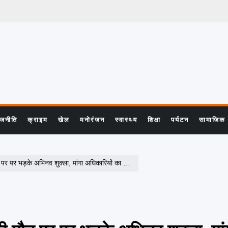
ाजनीति
क्राइम
खेल
मनोरंजन
स्वास्थ्य
शिक्षा
पर्यटन
सामाजिक
 भड़के अभिनव शुक्ला, मांगा अधिकारियों का इस्तीफा