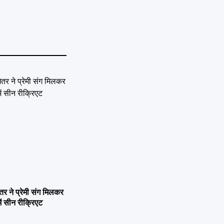
ने प्रेमी संग मिलकर
ें सीन रीक्रिएट