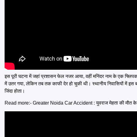
इस पूरी घटना में जहां प्रशासन फेल नजर आया, वहीं मनिंदर नाम के एक फ्लिपक
में उतर गया, लेकिन तब तक काफी देर हो चुकी थी। स्थानीय निवासियों में 
जिंदा होता।
Read more:-
Greater Noida Car Accident : युवराज मेहता की मौत के मामले