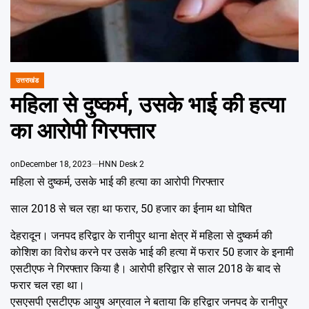
Emai
उत्तराखंड
POSTED
IN
महिला से दुष्कर्म, उसके भाई की हत्या
का आरोपी गिरफ्तार
on
December 18, 2023
HNN Desk 2
महिला से दुष्कर्म, उसके भाई की हत्या का आरोपी गिरफ्तार
साल 2018 से चल रहा था फरार, 50 हजार का ईनाम था घोषित
देहरादून। जनपद हरिद्वार के रानीपुर थाना क्षेत्र में महिला से दुष्कर्म की
कोशिश का विरोध करने पर उसके भाई की हत्या में फरार 50 हजार के इनामी
एसटीएफ ने गिरफ्तार किया है। आरोपी हरिद्वार से साल 2018 के बाद से
फरार चल रहा था।
एसएसपी एसटीएफ आयुष अग्रवाल ने बताया कि हरिद्वार जनपद के रानीपुर