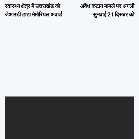
स्वास्थ्य क्षेत्र में उत्तराखंड को
अवैध कटान मामले पर अगली
navigation
जेआरडी टाटा मेमोरियल अवार्ड
सुनवाई 21 दिसंबर को