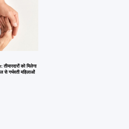
तीमारदारों को मिलेगा
 से गर्भवती महिलाओं