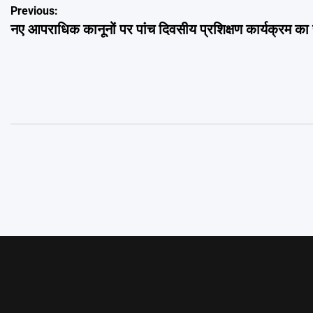
Post
Previous:
नए आपराधिक कानूनों पर पांच दिवसीय प्रशिक्षण कार्यक्रम क
navigation