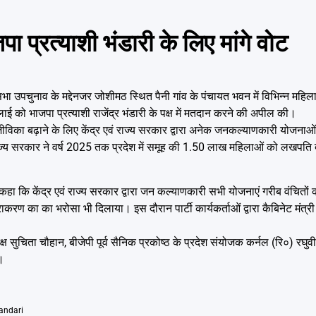
पा प्रत्याशी भंडारी के लिए मांगे वोट
भा उपचुनाव के मद्देनजर जोशीमठ स्थित पैनी गांव के पंचायत भवन में विभिन्न महि
ई को भाजपा प्रत्याशी राजेंद्र भंडारी के पक्ष में मतदान करने की अपील की।
का बढ़ाने के लिए केंद्र एवं राज्य सरकार द्वारा अनेक जनकल्याणकारी योजनाओं
 राज्य सरकार ने वर्ष 2025 तक प्रदेश में समूह की 1.50 लाख महिलाओं को लखपति दी
ने कहा कि केंद्र एवं राज्य सरकार द्वारा जन कल्याणकारी सभी योजनाएं गरीब वंचितों 
राकरण का का भरोसा भी दिलाया। इस दौरान पार्टी कार्यकर्ताओं द्वारा कैबिनेट मंत्
ुचिता चौहान, बीजेपी पूर्व सैनिक प्रकोष्ठ के प्रदेश संयोजक कर्नल (रि०) रघुवीर 
।
handari