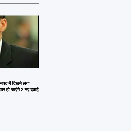
नपद में दिखने लगा
यार हो जाएंगे 2 नए दवाई