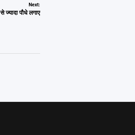
Next:
े ज्यादा पौधे लगाए