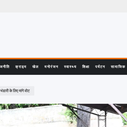
ाजनीति
क्राइम
खेल
मनोरंजन
स्वास्थ्य
शिक्षा
पर्यटन
सामाजिक
 भंडारी के लिए मांगे वोट