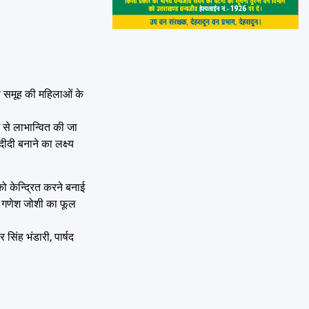
ला समूह की महिलाओं के
 से लाभान्वित की जा
दी बनाने का लक्ष्य
को केन्द्रित करने बनाई
री गणेश जोशी का फूल
सिंह भंडारी, पार्षद