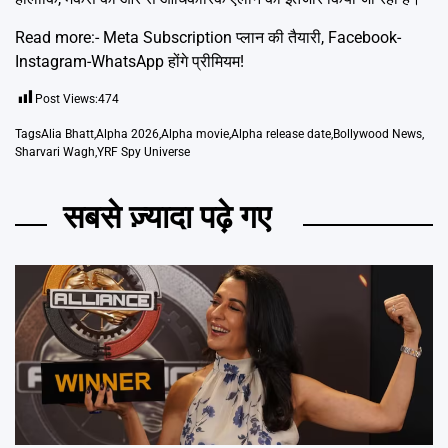
Read more:-
Meta Subscription प्लान की तैयारी, Facebook-
Instagram-WhatsApp होंगे प्रीमियम!
Post Views:
474
Tags
Alia Bhatt
,
Alpha 2026
,
Alpha movie
,
Alpha release date
,
Bollywood News
,
Sharvari Wagh
,
YRF Spy Universe
सबसे ज़्यादा पढ़े गए