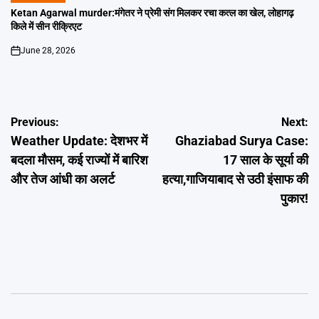
IN
Ketan Agarwal murder:मंगेतर ने प्रेमी संग मिलकर रचा कत्ल का खेल, लोहागढ़
किले में सीन रीक्रिएट
June 28, 2026
on
Post
Previous:
Next:
Weather Update: देशभर में
Ghaziabad Surya Case:
navigation
बदला मौसम, कई राज्यों में बारिश
17 साल के सूर्या की
और तेज आंधी का अलर्ट
हत्या,गाजियाबाद से उठी इंसाफ की
पुकार!