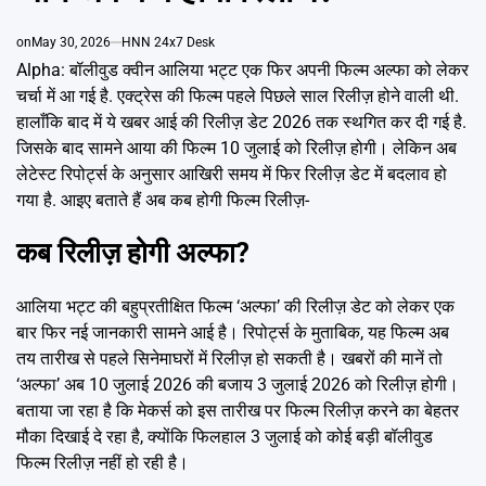
Emai
on
May 30, 2026
HNN 24x7 Desk
Alpha: बॉलीवुड क्वीन आलिया भट्ट एक फिर अपनी फिल्म अल्फा को लेकर
चर्चा में आ गई है. एक्ट्रेस की फिल्म पहले पिछले साल रिलीज़ होने वाली थी.
हालाँकि बाद में ये खबर आई की रिलीज़ डेट 2026 तक स्थगित कर दी गई है.
जिसके बाद सामने आया की फिल्म 10 जुलाई को रिलीज़ होगी। लेकिन अब
लेटेस्ट रिपोर्ट्स के अनुसार आखिरी समय में फिर रिलीज़ डेट में बदलाव हो
गया है. आइए बताते हैं अब कब होगी फिल्म रिलीज़-
कब रिलीज़ होगी अल्फा?
आलिया भट्ट की बहुप्रतीक्षित फिल्म ‘अल्फा’ की रिलीज़ डेट को लेकर एक
बार फिर नई जानकारी सामने आई है। रिपोर्ट्स के मुताबिक, यह फिल्म अब
तय तारीख से पहले सिनेमाघरों में रिलीज़ हो सकती है। खबरों की मानें तो
‘अल्फा’ अब 10 जुलाई 2026 की बजाय 3 जुलाई 2026 को रिलीज़ होगी।
बताया जा रहा है कि मेकर्स को इस तारीख पर फिल्म रिलीज़ करने का बेहतर
मौका दिखाई दे रहा है, क्योंकि फिलहाल 3 जुलाई को कोई बड़ी बॉलीवुड
फिल्म रिलीज़ नहीं हो रही है।