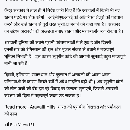
केंद्र सरकार ने हाल ही में निर्देश जारी किए हैं कि अरावली में किसी भी नए
खनन पट्टे पर रोक रहेगी। आईसीएफआरई को अतिरिक्त क्षेत्रों की पहचान
करने और उन्हें खनन से पूरी तरह सुरक्षित बनाने को कहा गया है। सरकार
का उद्देश्य अरावली की अखंडता बनाए रखना और मरुस्थलीकरण रोकना है।
अरावली दुनिया की सबसे पुरानी पर्वतमालाओं में से एक है और दिल्ली-
एनसीआर को रेगिस्तान की धूल और भूजल संकट से बचाने में महत्वपूर्ण
भूमिका निभाती है। इस कारण सुप्रीम कोर्ट की आगामी सुनवाई बहुत महत्वपूर्ण
मानी जा रही है।
दिल्ली, हरियाणा, राजस्थान और गुजरात में अरावली की अलग-अलग
परिभाषाओं के कारण पिछले वर्षों में अवैध माइनिंग बढ़ी थी। अब सुप्रीम कोर्ट
की तीन जजों की बेंच इस पूरे विवाद पर फैसला सुनाएगी, जिससे अरावली
संरक्षण की दिशा में महत्वपूर्ण कदम उठ सकता है।
Read more:-
Aravalli Hills: भारत की प्राचीन विरासत और पर्यावरण
की ढाल
Post Views:
151