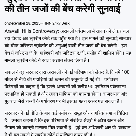
Emai
की तीन जजों की बेंच करेगी सुनवाई
on
December 28, 2025
HNN 24x7 Desk
Aravalli Hills Controversy: अरावली पर्वतमाला में खनन को लेकर चल
रहा विवाद अब सुप्रीम कोर्ट तक पहुँच गया है। इस मामले की सुनवाई सोमवार
को चीफ जस्टिस सूर्यकांत की अगुआई वाली तीन जजों की बेंच करेगी। इस
बेंच में जस्टिस जे.के. माहेश्वरी और जस्टिस ए.जी. मसीह भी शामिल होंगे। यह
मामला सुप्रीम कोर्ट ने स्वतः संज्ञान लेकर लिया है।
सवाल केंद्र सरकार द्वारा अरावली की नई परिभाषा को लेकर है, जिसमें 100
मीटर से नीचे की पहाड़ियों को खनन की अनुमति दी गई थी। पर्यावरण
विशेषज्ञों का कहना है कि इससे अरावली की करीब 90 प्रतिशत पर्वतमाला
प्रभावित हो सकती है और खनन माफिया को फायदा होगा। राजस्थान और
गुजरात जैसे राज्यों के पर्यावरण पर भी इसका गहरा असर पड़ सकता है।
सरकार की नई नीति के बाद कई पर्यावरण समूह और नागरिक समाज चिंतित
हैं। उनका कहना है कि इस परिभाषा से संरक्षित क्षेत्रों में अवैध खनन और
निर्माण को कानूनी मान्यता मिल सकती है। पूर्व वन अधिकारी आर.पी. बलवान
ने भी इस मामले में सुप्रीम कोर्ट में याचिका दायर की है।