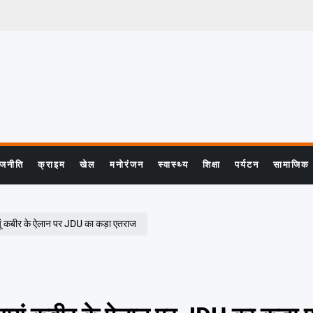
ाजनीति
क्राइम
खेल
मनोरंजन
स्वास्थ्य
शिक्षा
पर्यटन
सामाजिक
ं कबीर के ऐलान पर JDU का कड़ा एतराज