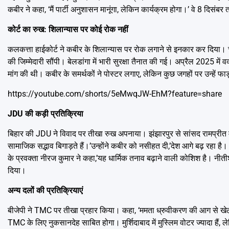
कबीर ने कहा, ‘मैं पार्टी अनुशासन मानूंगा, लेकिन कार्यक्रम होगा।’ वे 8 दिस
कोर्ट का रुख: शिलान्यास पर कोई रोक नहीं
कलकत्ता हाईकोर्ट ने कबीर के शिलान्यास पर रोक लगाने से इनकार कर दिया। चीफ
की जिम्मेदारी सौंपी। बेलडांगा में भारी सुरक्षा तैनात की गई। अप्रैल 2025 में 
मांग की थी। कबीर के समर्थकों ने पोस्टर लगाए, लेकिन कुछ जगहों पर उन्हें फा
https://youtube.com/shorts/5eMwqJW-EhM?feature=share
JDU की कड़ी प्रतिक्रिया
बिहार की JDU ने विवाद पर तीखा रुख अपनाया। झंझारपुर से सांसद रामप्रीत मंड
सामाजिक सद्भाव बिगाड़ते हैं।’उन्होंने कबीर को नसीहत दी,’देश आगे बढ़ रहा है।
के प्रवक्ता नीरज कुमार ने कहा,’यह धार्मिक तनाव बढ़ाने वाली कोशिश है। न
दिया।
अन्य दलों की प्रतिक्रियाएं
बीजेपी ने TMC पर तीखा प्रहार किया। कहा, ‘ममता ध्रुवीकरण की आग से खेल रह
TMC के लिए नुकसानदेह साबित होगा। मुर्शिदाबाद में मुस्लिम वोटर ज्यादा है