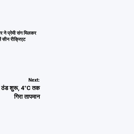
ने प्रेमी संग मिलकर
ें सीन रीक्रिएट
Next:
 ठंड शुरू, 4°C तक
गिरा तापमान