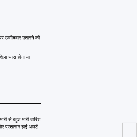
पर उम्मीदवार उतारने की
िलान्यास होगा या