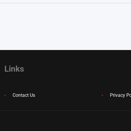
Links
Contact Us
Privacy Po