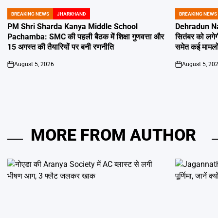
BREAKING NEWS
JHARKHAND
BREAKING NEWS
POSTED
POSTED
IN
IN
PM Shri Sharda Kanya Middle School
Dehradun Na
Pachamba: SMC की पहली बैठक में शिक्षा गुणवत्ता और
सितंबर को लगेग
15 अगस्त की तैयारियों पर बनी रणनीति
समेत कई मामलों
August 5, 2026
August 5, 20
on
on
MORE FROM AUTHOR