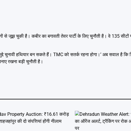
से जूझ चुकी है। कबीर का बगावती तेवर पार्टी के लिए चुनौती है। वे 135 सीटों 
ुद्दे चुनावी हथियार बन सकते हैं। TMC को सतर्क रहना होगा।’ अब सवाल है कि श
बनाए रखना बड़ी चुनौती है।