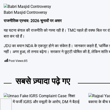
Babri Masjid Controversy
राजनीतिक प्रभाव: 2026 चुनावों पर असर
यह घटना बंगाल की राजनीति को गरमा रही है। TMC पहले ही वक्फ बिल पर दंगों 
बात कर रहे हैं।
JDU का बयान NDA के एकजुट होने का संकेत है। जानकार कहते हैं, ‘धार्मिक म
नहीं। अगर हुआ, तो तनाव बढ़ेगा। सरकार ने छुट्टी घोषित की है, लेकिन शांति 
Post Views:
85
सबसे ज़्यादा पढ़े गए