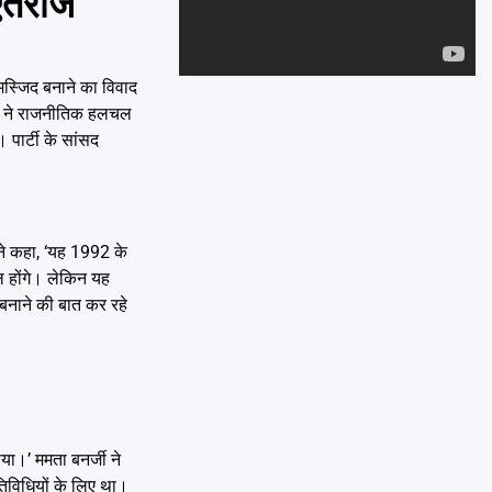
एतराज
Emai
 मस्जिद बनाने का विवाद
कदम ने राजनीतिक हलचल
पार्टी के सांसद
ंने कहा, ‘यह 1992 के
ल होंगे। लेकिन यह
 बनाने की बात कर रहे
ा।’ ममता बनर्जी ने
गतिविधियों के लिए था।