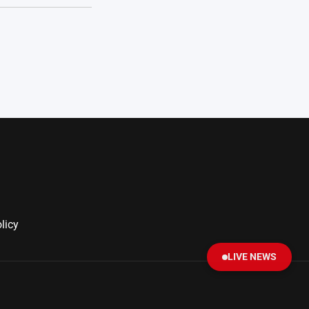
licy
LIVE NEWS