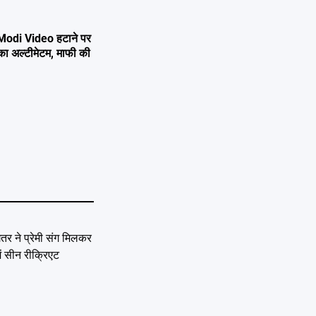
di Video हटाने पर
 अल्टीमेटम, माफी की