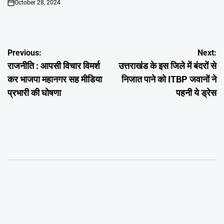
October 28, 2024
on
Post
Previous:
Next:
राजनीति : आपसी विचार विमर्श
उत्तराखंड के इस जिले में बंदरों से
navigation
कर भाजपा महानगर सह मीडिया
निजात पाने को ITBP जवानों ने
प्रभारी की घोषणा
पहनी ये ड्रेस