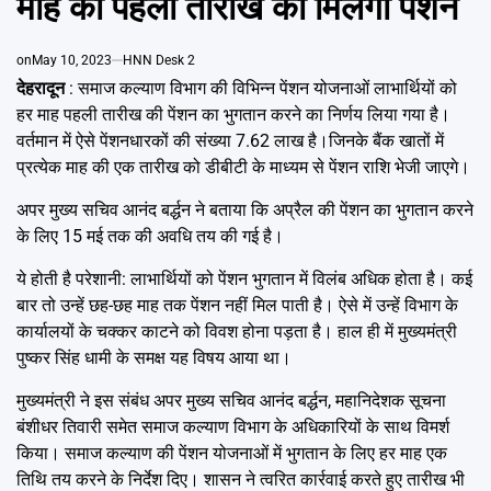
माह की पहली तारीख को मिलेगी पेंशन
Emai
on
May 10, 2023
HNN Desk 2
देहरादून
: समाज कल्याण विभाग की विभिन्न पेंशन योजनाओं लाभार्थियों को
हर माह पहली तारीख की पेंशन का भुगतान करने का निर्णय लिया गया है।
वर्तमान में ऐसे पेंशनधारकों की संख्या 7.62 लाख है।जिनके बैंक खातों में
प्रत्येक माह की एक तारीख को डीबीटी के माध्यम से पेंशन राशि भेजी जाएगे।
अपर मुख्य सचिव आनंद बर्द्धन ने बताया कि अप्रैल की पेंशन का भुगतान करने
के लिए 15 मई तक की अवधि तय की गई है।
ये होती है परेशानी: लाभार्थियों को पेंशन भुगतान में विलंब अधिक होता है। कई
बार तो उन्हें छह-छह माह तक पेंशन नहीं मिल पाती है। ऐसे में उन्हें विभाग के
कार्यालयों के चक्कर काटने को विवश होना पड़ता है। हाल ही में मुख्यमंत्री
पुष्कर सिंह धामी के समक्ष यह विषय आया था।
मुख्यमंत्री ने इस संबंध अपर मुख्य सचिव आनंद बर्द्धन, महानिदेशक सूचना
बंशीधर तिवारी समेत समाज कल्याण विभाग के अधिकारियों के साथ विमर्श
किया। समाज कल्याण की पेंशन योजनाओं में भुगतान के लिए हर माह एक
तिथि तय करने के निर्देश दिए। शासन ने त्वरित कार्रवाई करते हुए तारीख भी