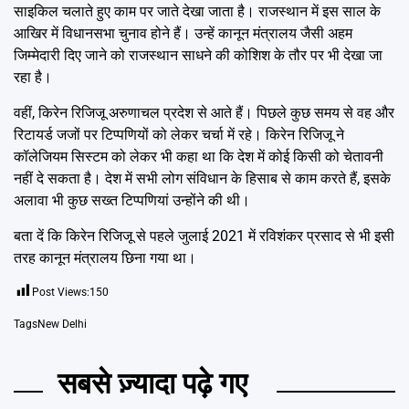
साइकिल चलाते हुए काम पर जाते देखा जाता है। राजस्थान में इस साल के
आखिर में विधानसभा चुनाव होने हैं। उन्हें कानून मंत्रालय जैसी अहम
जिम्मेदारी दिए जाने को राजस्थान साधने की कोशिश के तौर पर भी देखा जा
रहा है।
वहीं, किरेन रिजिजू अरुणाचल प्रदेश से आते हैं। पिछले कुछ समय से वह और
रिटायर्ड जजों पर टिप्पणियों को लेकर चर्चा में रहे। किरेन रिजिजू ने
कॉलेजियम सिस्‍टम को लेकर भी कहा था कि देश में कोई किसी को चेतावनी
नहीं दे सकता है। देश में सभी लोग संविधान के हिसाब से काम करते हैं, इसके
अलावा भी कुछ सख्‍त टिप्‍पणियां उन्‍होंने की थी।
बता दें कि किरेन रिजिजू से पहले जुलाई 2021 में रविशंकर प्रसाद से भी इसी
तरह कानून मंत्रालय छिना गया था।
Post Views:
150
Tags
New Delhi
सबसे ज़्यादा पढ़े गए