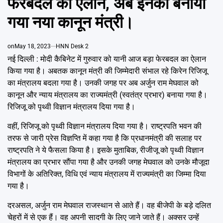
फेरबदल का ऐलान, अब इनको बनाया
Emai
गया नया कानून मंत्री।
on
May 18, 2023
HNN Desk 2
नई दिल्ली : मोदी कैबिनेट में गुरुवार को यानी आज बड़ा फेरबदल का ऐलान
किया गया है। अबतक कानून मंत्री की जिम्मेदारी संभाल रहे किरेन रिजिजू
का मंत्रालय बदला गया है। उनकी जगह पर अब अर्जुन राम मेघवाल को
कानून और न्याय मंत्रालय का राज्यमंत्री (स्वतंत्र प्रभार) बनाया गया है।
रिजिजू को पृथ्वी विज्ञान मंत्रालय दिया गया है।
वहीं, रिजिजू को पृथ्वी विज्ञान मंत्रालय दिया गया है। राष्ट्रपति भवन की
तरफ से जारी प्रेस विज्ञप्ति में कहा गया है कि प्रधानमंत्री की सलाह पर
राष्ट्रपति ने ये फैसला किया है। इसके मुताबिक, रीजीजू को पृथ्वी विज्ञान
मंत्रालय का प्रभार सौंपा गया है और उनकी जगह मेघवाल को उनके मौजूदा
विभागों के अतिरिक्त, विधि एवं न्याय मंत्रालय में राज्यमंत्री का जिम्मा दिया
गया है।
दरअसल, अर्जुन राम मेघवाल राजस्थान से आते हैं। वह बीजेपी के बड़े दलित
चेहरों में से एक हैं। वह अपनी सादगी के लिए जाने जाते हैं। अक्सर उन्हें