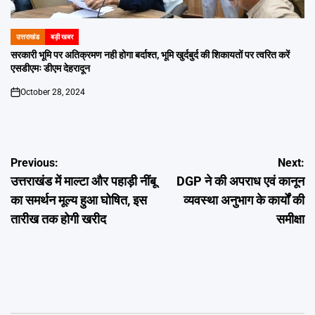
उत्तराखंड
बड़ी खबर
POSTED
IN
सरकारी भूमि पर अतिक्रमण नही होगा बर्दाश्त, भूमि खुर्दबुर्द की शिकायतों पर त्वरित करें
एसडीएमः डीएम देहरादून
October 28, 2024
on
Post
Previous:
Next:
उत्तराखंड में माल्टा और पहाड़ी नींबू
DGP ने की अपराध एवं कानून
navigation
का समर्थन मूल्य हुआ घोषित, इस
व्यवस्था अनुभाग के कार्यों की
तारीख तक होगी खरीद
समीक्षा