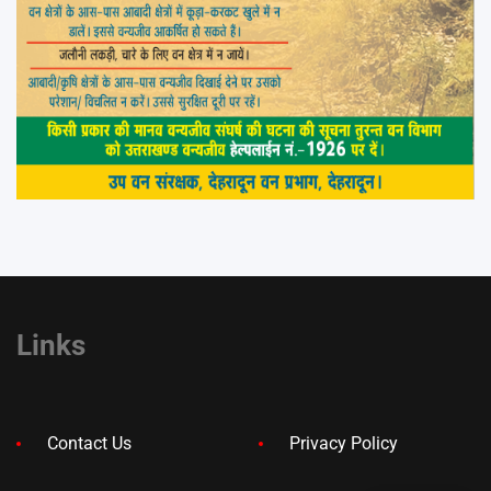
Links
Contact Us
Privacy Policy