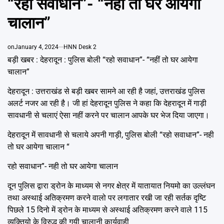
“रहो सवाधान”- “नहीं तो घर आयेगा
Emai
चालान”
on
January 4, 2024
HNN Desk 2
बड़ी खबर : देहरादून : पुलिस बोली “रहो सवाधान”- “नहीं तो घर आयेगा
चालान”
देहरादून : उत्तराखंड से बड़ी खबर सामने आ रही है जहां, उत्तराखंड पुलिस
अलर्ट नजर आ रही है। जी हां देहरादून पुलिस ने कहा कि देहरादून में गाड़ी
सावधानी से चलाएं ऐसा नहीं करने पर चालान आपके घर भेज दिया जाएगा।
देहरादून में सावधानी से चलाये अपनी गाड़ी, पुलिस बोली “रहो सवाधान”- नही
तो घर आयेगा चालान “
रहो सवाधान”- नही तो घर आयेगा चालान
दून पुलिस द्वारा ड्रोन के माध्यम से नगर क्षेत्र में यातायात नियमो का उल्लंघन
तथा अस्थाई अतिक्रमण करने वालो पर लगातार रखी जा रही सर्तक दृष्टि
पिछले 15 दिनो में ड्रोन के माध्यम से अस्थाई अतिक्रमण करने वाले 115
व्यक्तियो के विरुद्ध की गयी चालानी कार्यवाही