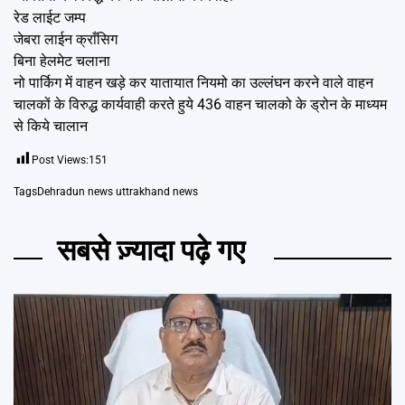
रेड लाईट जम्प
जेबरा लाईन क्राँसिग
बिना हेलमेट चलाना
नो पार्किग में वाहन खड़े कर यातायात नियमो का उल्लंघन करने वाले वाहन
चालकों के विरुद्ध कार्यवाही करते हुये 436 वाहन चालको के ड्रोन के माध्यम
से किये चालान
Post Views:
151
Tags
Dehradun news uttrakhand news
सबसे ज़्यादा पढ़े गए