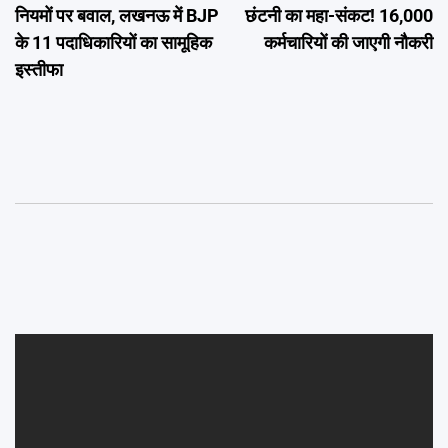
नियमों पर बवाल, लखनऊ में BJP
छंटनी का महा-संकट! 16,000
के 11 पदाधिकारियों का सामूहिक
कर्मचारियों की जाएगी नौकरी
इस्तीफा