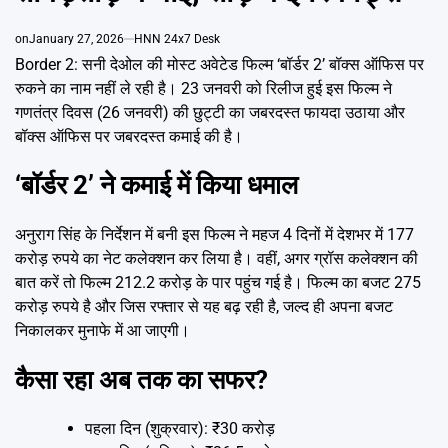
Emai
on
January 27, 2026
HNN 24x7 Desk
Border 2: सनी देओल की मोस्ट अवेटेड फिल्म ‘बॉर्डर 2’ बॉक्स ऑफिस पर
रुकने का नाम नहीं ले रही है। 23 जनवरी को रिलीज हुई इस फिल्म ने
गणतंत्र दिवस (26 जनवरी) की छुट्टी का जबरदस्त फायदा उठाया और
बॉक्स ऑफिस पर जबरदस्त कमाई की है।
‘बॉर्डर 2’ ने कमाई में किया धमाल
अनुराग सिंह के निर्देशन में बनी इस फिल्म ने महज 4 दिनों में देशभर में 177
करोड़ रुपये का नेट कलेक्शन कर लिया है। वहीं, अगर ग्रॉस कलेक्शन की
बात करें तो फिल्म 212.2 करोड़ के पार पहुंच गई है। फिल्म का बजट 275
करोड़ रुपये है और जिस रफ्तार से यह बढ़ रही है, जल्द ही अपना बजट
निकालकर मुनाफे में आ जाएगी।
कैसा रहा अब तक का सफर?
पहला दिन (शुक्रवार): ₹30 करोड़