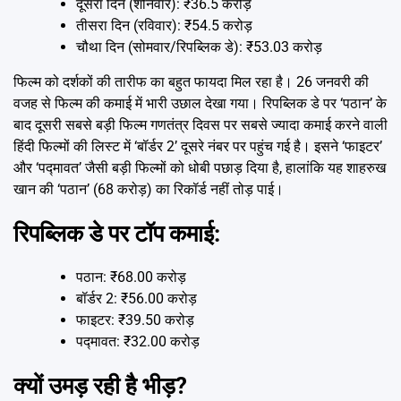
दूसरा दिन (शनिवार): ₹36.5 करोड़
तीसरा दिन (रविवार): ₹54.5 करोड़
चौथा दिन (सोमवार/रिपब्लिक डे): ₹53.03 करोड़
फिल्म को दर्शकों की तारीफ का बहुत फायदा मिल रहा है। 26 जनवरी की
वजह से फिल्म की कमाई में भारी उछाल देखा गया। रिपब्लिक डे पर ‘पठान’ के
बाद दूसरी सबसे बड़ी फिल्म गणतंत्र दिवस पर सबसे ज्यादा कमाई करने वाली
हिंदी फिल्मों की लिस्ट में ‘बॉर्डर 2’ दूसरे नंबर पर पहुंच गई है। इसने ‘फाइटर’
और ‘पद्मावत’ जैसी बड़ी फिल्मों को धोबी पछाड़ दिया है, हालांकि यह शाहरुख
खान की ‘पठान’ (68 करोड़) का रिकॉर्ड नहीं तोड़ पाई।
रिपब्लिक डे पर टॉप कमाई:
पठान: ₹68.00 करोड़
बॉर्डर 2: ₹56.00 करोड़
फाइटर: ₹39.50 करोड़
पद्मावत: ₹32.00 करोड़
क्यों उमड़ रही है भीड़?