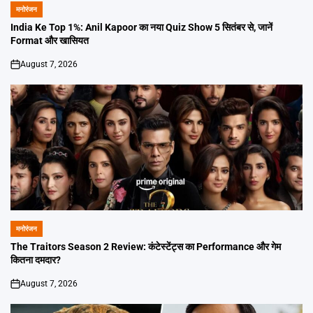
मनोरंजन
POSTED
IN
India Ke Top 1%: Anil Kapoor का नया Quiz Show 5 सितंबर से, जानें
Format और खासियत
August 7, 2026
on
मनोरंजन
POSTED
IN
The Traitors Season 2 Review: कंटेस्टेंट्स का Performance और गेम
कितना दमदार?
August 7, 2026
on