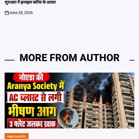
शुरुआत में झमाझम बारिश के आसार
June 28, 2026
on
MORE FROM AUTHOR
HNN SHORTS
POSTED