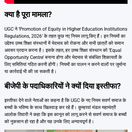
क्या है पूरा मामला?
UGC ने ‘Promotion of Equity in Higher Education Institutions
Regulations, 2026’ के तहत कुछ नए नियम लागू किए हैं। इन नियमों का
उद्देश्य उच्च शिक्षा संस्थानों में भेदभाव को रोकना और सभी छात्रों को समान
अवसर प्रदान करना है। इसके तहत, हर उच्च शिक्षा संस्थान को ‘Equal
Opportunity Centre’ बनाना होगा और भेदभाव से संबंधित शिकायतों के
लिए समितियां गठित करनी होंगी। नियमों का पालन न करने वालों पर जुर्माना
या कार्रवाई भी की जा सकती है।
बीजेपी के पदाधिकारियों ने क्यों दिया इस्तीफा?
इस्तीफा देने वाले नेताओं का कहना है कि UGC के नए नियम सवर्ण समाज के
बच्चों के भविष्य के साथ खिलवाड़ कर रहे हैं। कुम्हरवां मंडल महामंत्री
आलोक तिवारी ने कहा कि इस कानून को लागू करने से सवर्ण समाज के बच्चों
को नुकसान हो रहा है और यह उनके लिए अन्यायपूर्ण है।