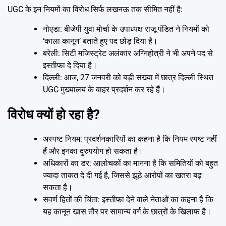
UGC के इन नियमों का विरोध सिर्फ लखनऊ तक सीमित नहीं है:
नोएडा: बीजेपी युवा मोर्चा के उपाध्यक्ष राजू पंडित ने नियमों को
‘काला कानून’ बताते हुए पद छोड़ दिया है।
बरेली: सिटी मजिस्ट्रेट अलंकार अग्निहोत्री ने भी अपने पद से
इस्तीफा दे दिया है।
दिल्ली: आज, 27 जनवरी को बड़ी संख्या में छात्र दिल्ली स्थित
UGC मुख्यालय के बाहर प्रदर्शन कर रहे हैं।
विरोध क्यों हो रहा है?
अस्पष्ट नियम: प्रदर्शनकारियों का कहना है कि नियम स्पष्ट नहीं
हैं और इनका दुरुपयोग हो सकता है।
अधिकारों का डर: आलोचकों का मानना है कि समितियों को बहुत
ज्यादा ताकत दे दी गई है, जिससे झूठे आरोपों का खतरा बढ़
सकता है।
सवर्ण हितों की चिंता: इस्तीफा देने वाले नेताओं का कहना है कि
यह कानून खास तौर पर सामान्य वर्ग के छात्रों के खिलाफ है।