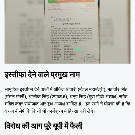
इस्तीफा देने वाले प्रमुख नाम
सामूहिक इस्तीफा देने वालों में अंकित तिवारी (मंडल महामंत्री), महावीर सिंह
(मंडल मंत्री), आलोक सिंह (उपाध्यक्ष), अनूप सिंह (युवा मोर्चा अध्यक्ष) समेत
शक्ति केंद्र संयोजक और बूथ अध्यक्ष शामिल हैं। इन सभी ने घोषणा की है कि
वे अब बीजेपी के किसी भी कार्यक्रम में हिस्सा नहीं लेंगे।
विरोध की आग पूरे यूपी में फैली