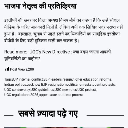
भाजपा नेतृत्व की प्रतिक्रिया
इस्तीफों की खबर पर जिला अध्यक्ष विजय मौर्य का कहना है कि उन्हें सोशल
मीडिया के जरिए जानकारी मिली है, लेकिन अभी तक लिखित पत्र प्राप्त नहीं
हुआ है। बहरहाल, चुनाव से पहले इतने पदाधिकारियों का सामूहिक इस्तीफा
बीजेपी के लिए बड़ी मुश्किल खड़ी कर सकता है।
Read more:-
UGC’s New Directive : क्या बदल जाएगा आपकी
यूनिवर्सिटी का माहौल?
Post Views:
280
Tags
BJP internal conflict
,
BJP leaders resign
,
higher education reforms
,
Indian politics
,
Lucknow BJP resignation
,
political unrest
,
student protests
,
UGC controversy
,
UGC guidelines
,
UGC new rules
,
UGC protest
,
UGC regulations 2026
,
upper caste students protest
सबसे ज़्यादा पढ़े गए