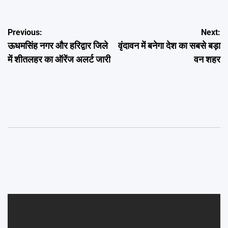
Post
Previous:
Next:
ऊधमसिंह नगर और हरिद्वार जिले
वृंदावन में बनेगा देश का सबसे बड़ा
navigation
में शीतलहर का ऑरेंज अलर्ट जारी
वन शहर