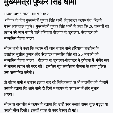
मुख्यमंत्री पुष्कर सिंह धामी
Emai
on
January 2, 2023
HNN Desk 2
रविवार के दिन मुख्यमंत्री पुष्कर सिंह धामी क्रिकेटर ऋषभ पंत मिलने
मैक्स अस्पताल पहुंचे। मुख्यमंत्री पुष्कर सिंह धामी ने कहा कि 26 जनवरी को
ऋषभ की जान बचाने वाले हरियाणा रोडवेज के ड्राइवर, कंडक्टर को
सम्मानित किया जाएगा।
सीएम धामी ने कहा कि ऋषभ की जान बचाने वाले हरियाणा रोडवेज के
ड्राईवर सुशील कुमार और कंडक्टर परमजीत सिंह को 26 जनवरी को
सम्मानित किया जाएगा। रोडवेज के ड्राइवर-कंडक्टर ने दुर्घटना में गंभीर रूप
से घायल ऋषभ की मदद की। इसलिए गुड समेरिटन योजना के तहत पुलिस
उन्हें सम्मानित करेगी।
तो सीएम धामी ने उनका इलाज कर रहे चिकित्सकों से भी बातचीत की, जिसमें
उन्होंने बताया कि आने वाले दो दिनों में ऋषभ के स्वास्थ्य में और सुधार
आएगा।
सीएम से बातचीत में ऋषभ ने बताया कि उन्हें कार चलाते समय कुछ गड्ढ़ा या
काली चीज दिखी। इसकी वजह से कार बेकाबू हो गई।