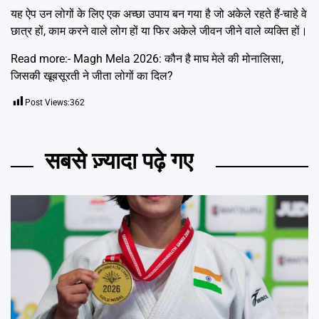
यह ऐप उन लोगों के लिए एक अच्छा उपाय बन गया है जो अकेले रहते हैं-चाहे वे
छात्र हों, काम करने वाले लोग हों या फिर अकेले जीवन जीने वाले व्यक्ति हों।
Read more:-
Magh Mela 2026: कौन है माघ मेले की मोनालिसा,
जिसकी खूबसूरती ने जीता लोगों का दिल?
Post Views:
362
सबसे ज़्यादा पढ़े गए