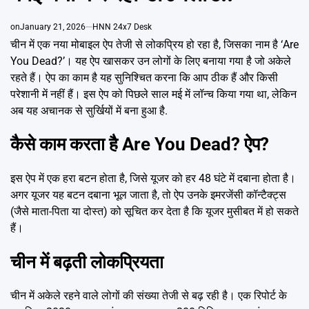
Emai
on
January 21, 2026
HNN 24x7 Desk
चीन में एक नया मोबाइल ऐप तेजी से लोकप्रिय हो रहा है, जिसका नाम है ‘Are
You Dead?’। यह ऐप खासकर उन लोगों के लिए बनाया गया है जो अकेले
रहते हैं। ऐप का काम है यह सुनिश्चित करना कि आप ठीक हैं और किसी
परेशानी में नहीं हैं। इस ऐप को पिछले साल मई में लॉन्च किया गया था, लेकिन
अब यह अचानक से सुर्खियों में बना हुआ है.
कैसे काम करता है Are You Dead? ऐप?
इस ऐप में एक हरा बटन होता है, जिसे यूजर को हर 48 घंटे में दबाना होता है।
अगर यूजर यह बटन दबाना भूल जाता है, तो ऐप उनके इमरजेंसी कॉन्टैक्ट्स
(जैसे माता-पिता या दोस्त) को सूचित कर देता है कि यूजर मुसीबत में हो सकते
हैं।
चीन में बढ़ती लोकप्रियता
चीन में अकेले रहने वाले लोगों की संख्या तेजी से बढ़ रही है। एक रिपोर्ट के