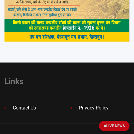
Links
Contact Us
Privacy Policy
LIVE NEWS