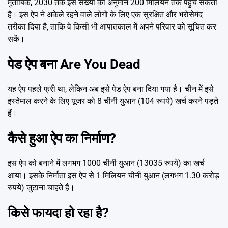
मुताबिक, 2030 तक इस संख्या का अनुमान 200 मिलियन तक पहुंच सकता
है। इस ऐप ने अकेले रहने वाले लोगों के लिए एक सुरक्षित और भरोसेमंद
तरीका दिया है, ताकि वे किसी भी आपातकाल में अपने परिवार को सूचित कर
सकें।
पेड ऐप बना Are You Dead
यह ऐप पहले फ्री था, लेकिन अब इसे पेड ऐप बना दिया गया है। चीन में इसे
इस्तेमाल करने के लिए यूजर को 8 चीनी युआन (104 रुपये) खर्च करने पड़ते
हैं।
कैसे हुआ ऐप का निर्माण?
इस ऐप को बनाने में लगभग 1000 चीनी युआन (13035 रुपये) का खर्च
आया। इसके निर्माता इस ऐप से 1 मिलियन चीनी युआन (लगभग 1.30 करोड़
रुपये) जुटाना चाहते हैं।
किसे फायदा हो रहा है?