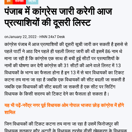
Emai
होम
राजनीति
राष्ट्रीय
POSTED
IN
पंजाब में कांग्रेस जारी करेगी आज
प्रत्याशियों की दूसरी लिस्ट
on
January 22, 2022
HNN 24x7 Desk
कांग्रेस पंजाब में आज प्रत्याशियों की दूसरी सूची जारी कर सकती है इससे से
पहले पार्टी ने आठ दिन पहले ही पहली लिस्ट जारी की थी इसमें 86 नाम थे
माना जा रही है कि कांग्रेस एक साथ ही बची हुई सीटों पर प्रत्याशियों के
नामों की घोषणा कर देगी कांग्रेस की 31 सीटों की आने वाले लिस्ट में 13
विधायकों के भाग्य का फैसला होना है इन 13 में से चार विधायकों का टिकट
कटना तय माना जा रहा है जबकि एक विधायकों की सीट बदली जा सकती है
जबकि एक विधायकों की सीट बदली जा सकती है एक सीट पर सिटिंग
विधायक के किसी सदस्य को टिकट देने का फैसला हो सकता है।
यह भी पढ़ें-
नरेंद्र नगर पूर्व विधायक ओम गोपाल भाजपा छोड़ कांग्रेस में होंगे
शामिल
जिन विधायकों की टिकट कटना तय माना जा रहा है उसमें फिरोजपुर की
विधायक सतकार कौर अटारी के विधायक तरसेम डीसी खेमकरण के विधायक