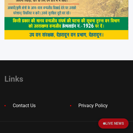
Links
Contact Us
Privacy Policy
LIVE NEWS