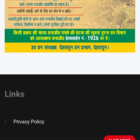
Links
Privacy Policy