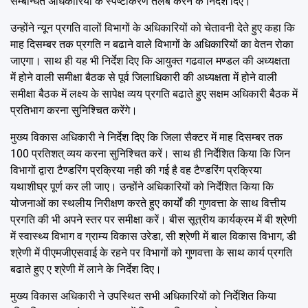
सम्बन्धित अधिकारियों के स्पष्टीकरण तलब करने के निर्देश दिए।
उन्होंने न्यून प्रगति वालों विभागों के अधिकारियों को चेतावनी देते हुए कहा कि
माह दिसम्बर तक प्रगति न बढाने वाले विभागों के अधिकारियों का वेतन रोका
जाएगा। साथ ही यह भी निर्देश दिए कि आयुक्त गढवाल मण्डल की अध्यक्षता
में होने वाली समीक्षा बैठक से पूर्व जिलाधिकारी की अध्यक्षता में होने वाली
समीक्षा बैठक में लक्ष्य के सापेक्ष व्यय प्रगति बढाते हुए सक्षम अधिकारी बैठक में
प्रतिभाग करना सुनिश्चित करेंगे।
मुख्य विकास अधिकारी ने निर्देश दिए कि जिला सैक्टर में माह दिसम्बर तक
100 प्रतिशत् व्यय करना सुनिश्चित करें। साथ ही निर्देशित किया कि जिन
विभागों द्वारा टैण्डरिंग प्रक्रिया नही की गई है वह टैण्डरिंग प्रक्रिया
यथाशीघ्र पूर्ण कर ली जाए। उन्होंने अधिकारियों को निर्देशित किया कि
योजनाओं का स्थलीय निरीक्षण करते हुए कार्यों की गुणवत्ता के साथ वित्तीय
प्रगति की भी अपने स्तर पर समीक्षा करें। बीस सूत्रीय कार्यक्रम में बी श्रेणी
में स्वास्थ्य विभाग व ग्राम्य विकास उरेडा, सी श्रेणी में बाल विकास विभाग, डी
श्रेणी में पीएमजीएसवाई के रहने पर विभागों को गुणवत्ता के साथ कार्य प्रगति
बढाते हुए ए श्रेणी में लाने के निर्देश दिए।
मुख्य विकास अधिकारी ने उपस्थित सभी अधिकारियों को निर्देशित किया