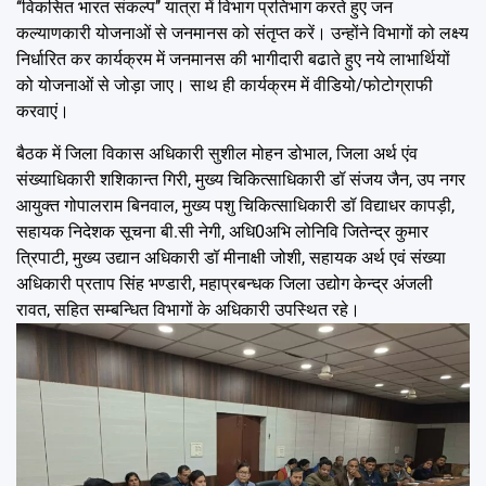
‘‘विकसित भारत संकल्प’’ यात्रा में विभाग प्रतिभाग करते हुए जन
कल्याणकारी योजनाओं से जनमानस को संतृप्त करें। उन्होंने विभागों को लक्ष्य
निर्धारित कर कार्यक्रम में जनमानस की भागीदारी बढाते हुए नये लाभार्थियों
को योजनाओं से जोड़ा जाए। साथ ही कार्यक्रम में वीडियो/फोटोग्राफी
करवाएं।
बैठक में जिला विकास अधिकारी सुशील मोहन डोभाल, जिला अर्थ एंव
संख्याधिकारी शशिकान्त गिरी, मुख्य चिकित्साधिकारी डॉ संजय जैन, उप नगर
आयुक्त गोपालराम बिनवाल, मुख्य पशु चिकित्साधिकारी डॉ विद्याधर कापड़ी,
सहायक निदेशक सूचना बी.सी नेगी, अधि0अभि लोनिवि जितेन्द्र कुमार
त्रिपाटी, मुख्य उद्यान अधिकारी डॉ मीनाक्षी जोशी, सहायक अर्थ एवं संख्या
अधिकारी प्रताप सिंह भण्डारी, महाप्रबन्धक जिला उद्योग केन्द्र अंजली
रावत, सहित सम्बन्धित विभागों के अधिकारी उपस्थित रहे।