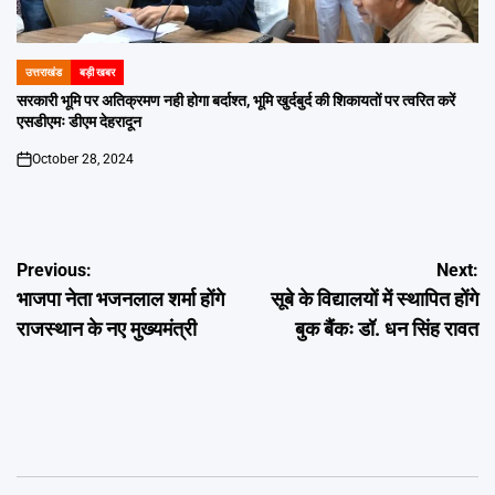
उत्तराखंड
बड़ी खबर
POSTED
IN
सरकारी भूमि पर अतिक्रमण नही होगा बर्दाश्त, भूमि खुर्दबुर्द की शिकायतों पर त्वरित करें
एसडीएमः डीएम देहरादून
October 28, 2024
on
Post
Previous:
Next:
भाजपा नेता भजनलाल शर्मा होंगे
सूबे के विद्यालयों में स्थापित होंगे
navigation
राजस्थान के नए मुख्यमंत्री
बुक बैंकः डॉ. धन सिंह रावत