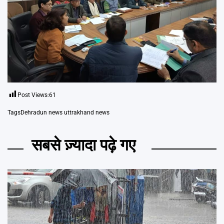
Post Views:
61
Tags
Dehradun news uttrakhand news
सबसे ज़्यादा पढ़े गए