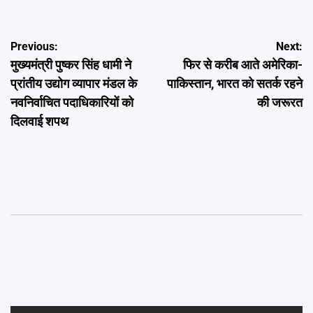
Post
Previous:
Next:
मुख्यमंत्री पुष्कर सिंह धामी ने
फिर से करीब आते अमेरिका-
navigation
प्रांतीय उद्योग व्यापार मंडल के
पाकिस्तान, भारत को सतर्क रहने
नवनिर्वाचित पदाधिकारियों को
की जरूरत
दिलवाई शपथ