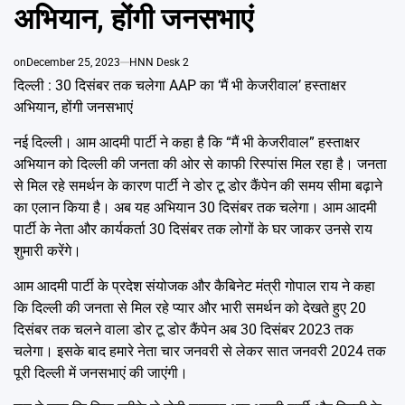
Emai
अभियान, होंगी जनसभाएं
on
December 25, 2023
HNN Desk 2
दिल्ली : 30 दिसंबर तक चलेगा AAP का ‘मैं भी केजरीवाल’ हस्ताक्षर
अभियान, होंगी जनसभाएं
नई दिल्ली। आम आदमी पार्टी ने कहा है कि “मैं भी केजरीवाल” हस्ताक्षर
अभियान को दिल्ली की जनता की ओर से काफी रिस्पांस मिल रहा है। जनता
से मिल रहे समर्थन के कारण पार्टी ने डोर टू डोर कैंपेन की समय सीमा बढ़ाने
का एलान किया है। अब यह अभियान 30 दिसंबर तक चलेगा। आम आदमी
पार्टी के नेता और कार्यकर्ता 30 दिसंबर तक लोगों के घर जाकर उनसे राय
शुमारी करेंगे।
आम आदमी पार्टी के प्रदेश संयोजक और कैबिनेट मंत्री गोपाल राय ने कहा
कि दिल्ली की जनता से मिल रहे प्यार और भारी समर्थन को देखते हुए 20
दिसंबर तक चलने वाला डोर टू डोर कैंपेन अब 30 दिसंबर 2023 तक
चलेगा। इसके बाद हमारे नेता चार जनवरी से लेकर सात जनवरी 2024 तक
पूरी दिल्ली में जनसभाएं की जाएंगी।