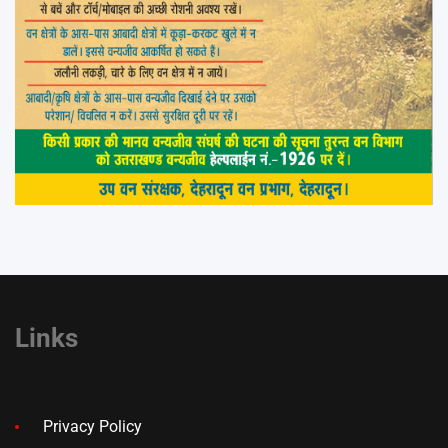
Links
Privacy Policy