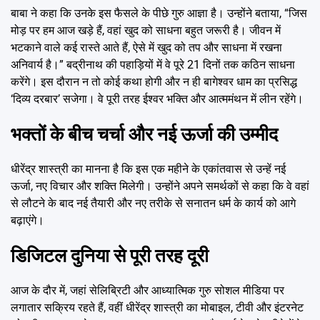
बाबा ने कहा कि उनके इस फैसले के पीछे गुरु आज्ञा है। उन्होंने बताया, “जिस
मोड़ पर हम आज खड़े हैं, वहां खुद को साधना बहुत जरूरी है। जीवन में
भटकाने वाले कई रास्ते आते हैं, ऐसे में खुद को तप और साधना में रखना
अनिवार्य है।” बद्रीनाथ की पहाड़ियों में वे पूरे 21 दिनों तक कठिन साधना
करेंगे। इस दौरान न तो कोई कथा होगी और न ही बागेश्वर धाम का प्रसिद्ध
‘दिव्य दरबार’ सजेगा। वे पूरी तरह ईश्वर भक्ति और आत्ममंथन में लीन रहेंगे।
भक्तों के बीच चर्चा और नई ऊर्जा की उम्मीद
धीरेंद्र शास्त्री का मानना है कि इस एक महीने के एकांतवास से उन्हें नई
ऊर्जा, नए विचार और शक्ति मिलेगी। उन्होंने अपने समर्थकों से कहा कि वे वहां
से लौटने के बाद नई तैयारी और नए तरीके से सनातन धर्म के कार्य को आगे
बढ़ाएंगे।
डिजिटल दुनिया से पूरी तरह दूरी
आज के दौर में, जहां सेलिब्रिटी और आध्यात्मिक गुरु सोशल मीडिया पर
लगातार सक्रिय रहते हैं, वहीं धीरेंद्र शास्त्री का मोबाइल, टीवी और इंटरनेट