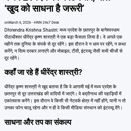
Emai
‘खुद को साधना है जरूरी’
on
March 6, 2026
HNN 24x7 Desk
Dhirendra Krishna Shastri: मध्य प्रदेश के छतरपुर के बागेश्वरधाम
पीठाधीश्वर धीरेंद्र कृष्ण शास्त्री ने एक बड़ा फैसला लिया है। वे अगले एक
महीने तक दुनिया के संपर्क से दूर रहेंगे। इस दौरान वे न धाम पर रहेंगे, न कथा
करेंगे, न दिव्य दरबार लगाएंगे और मोबाइल, टीवी, इंटरव्यू जैसी सभी चीजों से
दूर रहेंगे।
कहाँ जा रहे हैं धीरेंद्र शास्त्री?
धीरेंद्र कृष्ण शास्त्री ने खुद बताया है कि वे आगामी मई में मध्य प्रदेश के
छतरपुर से दूर उत्तराखंड की वादियों में जाएंगे। वे बद्रीनाथ की पहाड़ियों में
एकांतवास करेंगे। इस दौरान वे किसी भी नेटवर्क क्षेत्र में नहीं होंगे, यानी न तो
उनका फोन चालू रहेगा और न ही वे किसी मीडिया संस्थान को इंटरव्यू देंगे।
साधना और तप का संकल्प