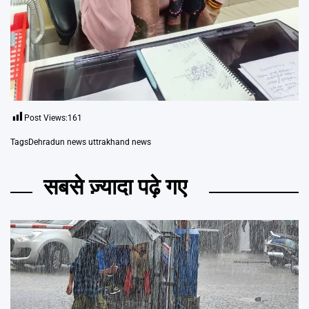
Post Views:
161
Tags
Dehradun news uttrakhand news
सबसे ज़्यादा पढ़े गए