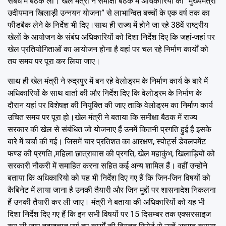
संबंध में बैठक ली। खेल मंत्री ने समीक्षा बैठक में अधिकारियो को “मुख्यमंत्री
उदीयमान खिलाड़ी उन्नयन योजना” से लाभान्वित बच्चों के एक वर्ष तक का
फीडबैक लेने के निर्देश भी दिए।साथ ही राज्य में होने जा रहे 38वें राष्ट्रीय
खेलों के आयोजन के संबंध अधिकारियों को दिशा निर्देश दिए कि जहां-जहां पर
खेल प्रतियोगिताओं का आयोजन होना है वहां पर चल रहे निर्माण कार्यों को
तय समय पर पूरा कर लिया जाए।
साथ ही खेल मंत्री ने रुद्रपुर में बन रहे वेलोड्रम के निर्माण कार्य के बारे में
अधिकारियों के साथ वार्ता की और निर्देश दिए कि वेलोड्रम के निर्माण के
दौरान यहां पर विशेषज्ञ की नियुक्ति की जाए ताकि वेलोड्रम का निर्माण कार्य
उचित समय पर पूरा हो।खेल मंत्री ने बताया कि समीक्षा बैठक में राज्य
सरकार की खेल से संबंधित जो योजनाए हैं उनमें कितनी प्रगति हुई है इसके
बारे में चर्चा की गई। जिसमें चार प्रतिशत का आरक्षण, स्पोर्ट्स डेवलपमेंट
फण्ड की प्रगति ,महिला छात्रावास की प्रगति, खेल महाकुंभ, खिलाड़ियों को
सरकारी नौकरी में समाहित करना सहित कई अन्य शामिल हैं। वहीं उन्होंने
बताया कि अधिकारियो को यह भी निर्देश दिए गए हैं कि जिन-जिन विषयों को
कैबिनेट में लाया जाना है उनकी तैयारी और जिन मुद्दों पर शासनादेश निकलना
हैं उनकी तैयारी कर ली जाए। मंत्री ने बताया की अधिकारियों को यह भी
दिशा निर्देश दिए गए हैं कि इन सभी विषयों पर 15 दिसम्बर तक एक्सरसाइज