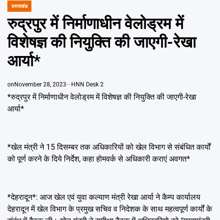
Emai
उत्तराखंड
POSTED
IN
रुद्रपुर में निर्माणाधीन वेलोड्रम में
विशेषज्ञ की नियुक्ति की जाएगी-रेखा
आर्या*
on
November 28, 2023
HNN Desk 2
*रुद्रपुर में निर्माणाधीन वेलोड्रम में विशेषज्ञ की नियुक्ति की जाएगी-रेखा
आर्या*
*खेल मंत्री ने 15 दिसम्बर तक अधिकारियों को खेल विभाग से संबंधित कार्यों
को पूर्ण करने के दिये निर्देश, कहा होमवर्क से अधिकारी कराएं अवगत*
*देहरादून*: आज खेल एवं युवा कल्याण मंत्री रेखा आर्या ने कैम्प कार्यालय
देहरादून में खेल विभाग के प्रमुख सचिव व निदेशक के साथ महत्वपूर्ण कार्यों के