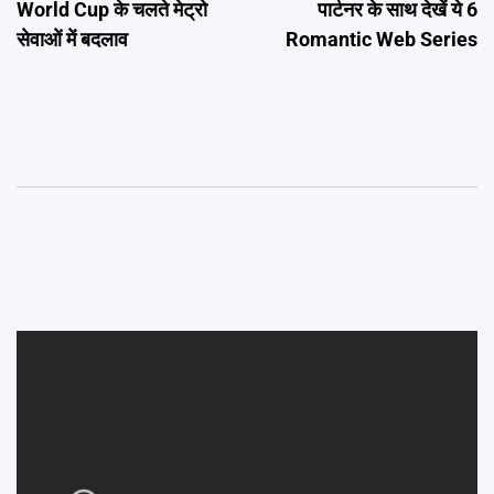
World Cup के चलते मेट्रो
पार्टनर के साथ देखें ये 6
सेवाओं में बदलाव
Romantic Web Series