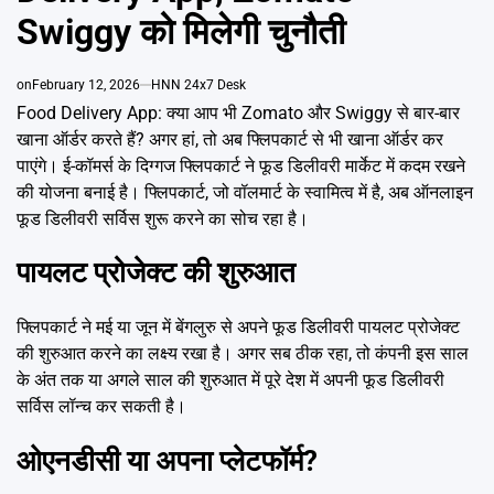
Emai
Swiggy को मिलेगी चुनौती
on
February 12, 2026
HNN 24x7 Desk
Food Delivery App: क्या आप भी Zomato और Swiggy से बार-बार
खाना ऑर्डर करते हैं? अगर हां, तो अब फ्लिपकार्ट से भी खाना ऑर्डर कर
पाएंगे। ई-कॉमर्स के दिग्गज फ्लिपकार्ट ने फूड डिलीवरी मार्केट में कदम रखने
की योजना बनाई है। फ्लिपकार्ट, जो वॉलमार्ट के स्वामित्व में है, अब ऑनलाइन
फूड डिलीवरी सर्विस शुरू करने का सोच रहा है।
पायलट प्रोजेक्ट की शुरुआत
फ्लिपकार्ट ने मई या जून में बेंगलुरु से अपने फूड डिलीवरी पायलट प्रोजेक्ट
की शुरुआत करने का लक्ष्य रखा है। अगर सब ठीक रहा, तो कंपनी इस साल
के अंत तक या अगले साल की शुरुआत में पूरे देश में अपनी फूड डिलीवरी
सर्विस लॉन्च कर सकती है।
ओएनडीसी या अपना प्लेटफॉर्म?