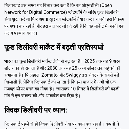
फ्लिपकार्ट इस समय यह विचार कर रहा है कि वह ओएनडीसी (Open
Network for Digital Commerce) प्लेटफॉर्म के जरिए फूड डिलीवरी
सेवा शुरू करे या फिर अपना खुद का प्लेटफॉर्म तैयार करे। कंपनी इस विकल्प
पर मंथन कर रही है और इस बात पर जोर दे रही है कि वह मार्केट में अपनी एक
अलग पहचान बनाए।
फूड डिलीवरी मार्केट में बढ़ती प्रतिस्पर्धा
भारत का फूड डिलीवरी मार्केट तेजी से बढ़ रहा है। 2025 तक यह 9 अरब
डॉलर का हो सकता है और 2030 तक यह 25 अरब डॉलर तक पहुंचने की
संभावना है। फिलहाल, Zomato और Swiggy इस सेक्टर के सबसे बड़े
खिलाड़ी हैं, लेकिन फ्लिपकार्ट को लगता है कि इस बाजार में अभी भी एक
मजबूत प्लेयर बनने का मौका है। खासकर 10 मिनट में डिलीवरी की बढ़ती
मांग ने इस सेक्टर को और आकर्षक बना दिया है।
क्विक डिलीवरी पर ध्यान:
फ्लिपकार्ट पहले से ही क्विक डिलीवरी सेवा पर काम कर रहा है। कंपनी ने