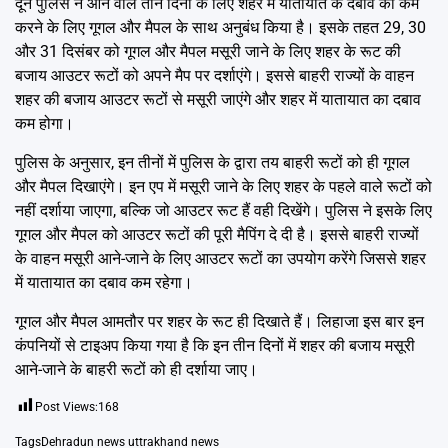
दून पुलिस ने आने वाले तीन दिनों के लिए शहर में यातायात के दबाव को कम
करने के लिए गूगल और मैपल के साथ अनुबंध किया है। इसके तहत 29, 30
और 31 दिसंबर को गूगल और मैपल मसूरी जाने के लिए शहर के रूट की
बजाय आउटर रूटों को अपने मैप पर दर्शाएंगे। इससे बाहरी राज्यों के वाहन
शहर की बजाय आउटर रूटों से मसूरी जाएंगे और शहर में यातायात का दबाव
कम होगा।
पुलिस के अनुसार, इन तीनों में पुलिस के द्वारा तय बाहरी रूटों को ही गूगल
और मैपल दिखाएंगे। इन एप में मसूरी जाने के लिए शहर के पहले वाले रूटों को
नहीं दर्शाया जाएगा, बल्कि जो आउटर रूट हैं वही दिखेंगे। पुलिस ने इसके लिए
गूगल और मैपल को आउटर रूटों की पूरी मैपिंग दे दी है। इससे बाहरी राज्यों
के वाहन मसूरी आने-जाने के लिए आउटर रूटों का उपयोग करेंगे जिससे शहर
में यातायात का दबाव कम रहेगा।
गूगल और मैपल आमतौर पर शहर के रूट ही दिखाते हैं। लिहाजा इस बार इन
कंपनियों से टाइअप किया गया है कि इन तीन दिनों में शहर की बजाय मसूरी
आने-जाने के बाहरी रूटों को ही दर्शाया जाए।
Post Views:
168
Tags
Dehradun news uttrakhand news