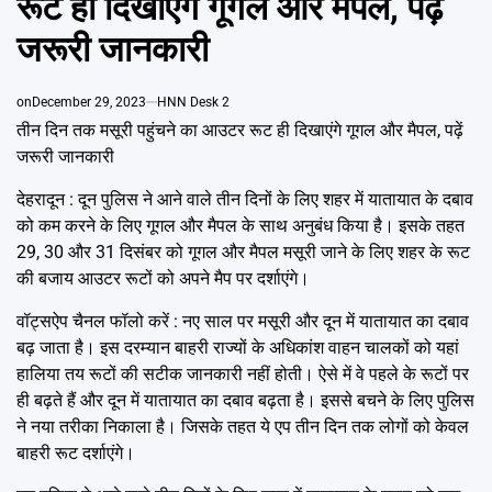
रूट ही दिखाएंगे गूगल और मैपल, पढ़ें
Emai
जरूरी जानकारी
on
December 29, 2023
HNN Desk 2
तीन दिन तक मसूरी पहुंचने का आउटर रूट ही दिखाएंगे गूगल और मैपल, पढ़ें
जरूरी जानकारी
देहरादून : दून पुलिस ने आने वाले तीन दिनों के लिए शहर में यातायात के दबाव
को कम करने के लिए गूगल और मैपल के साथ अनुबंध किया है। इसके तहत
29, 30 और 31 दिसंबर को गूगल और मैपल मसूरी जाने के लिए शहर के रूट
की बजाय आउटर रूटों को अपने मैप पर दर्शाएंगे।
वॉट्सऐप चैनल फॉलो करें : नए साल पर मसूरी और दून में यातायात का दबाव
बढ़ जाता है। इस दरम्यान बाहरी राज्यों के अधिकांश वाहन चालकों को यहां
हालिया तय रूटों की सटीक जानकारी नहीं होती। ऐसे में वे पहले के रूटों पर
ही बढ़ते हैं और दून में यातायात का दबाव बढ़ता है। इससे बचने के लिए पुलिस
ने नया तरीका निकाला है। जिसके तहत ये एप तीन दिन तक लोगों को केवल
बाहरी रूट दर्शाएंगे।