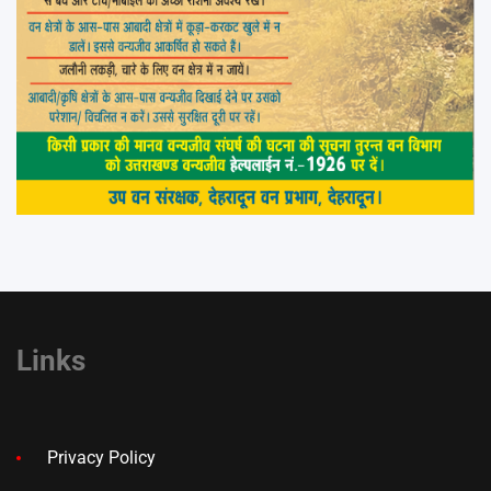
Links
Privacy Policy