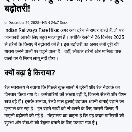
Emai
बढ़ोतरी!
on
December 26, 2025
HNN 24x7 Desk
Indian Railways Fare Hike: अगर आप ट्रेन से सफर करते हैं, तो यह
जानकारी आपके लिए बहुत महत्वपूर्ण है। क्योंकि रेलवे ने 26 दिसंबर 2025
से ट्रेनों के किराए में बढ़ोतरी की है। इस बढ़ोतरी का असर लंबी दूरी की
यात्रा करने वालों पर पड़ने वाला है। वहीं, लोकल ट्रेनों और मासिक पास
वालों पर ये नियम लागू नहीं होगा।
क्यों बढ़ा है किराया?
रेल मंत्रालय ने बताया कि पिछले कुछ सालों में ट्रेनों और रेल नेटवर्क का
विस्तार किया गया है। कर्मचारियों की संख्या बढ़ी है, जिससे सैलरी और पेंशन
खर्च बढ़े हैं। इसके अलावा, रेलवे माल ढुलाई बढ़ाकर अपनी कमाई बढ़ाने का
प्रयास कर रहा है। इन बढ़ते खर्चों को संभालने के लिए यात्री किराए में
मामूली बढ़ोतरी की गई है। मंत्रालय का कहना है कि यह कदम यात्रियों की
सुरक्षा और सेवाओं को बेहतर बनाने के लिए उठाया गया है।