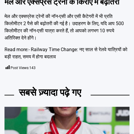
मेल और एक्सप्रेस ट्रेनों के किराए में बढ़ोतरी
मेल और एक्सप्रेस ट्रेनों की नॉन-एसी और एसी कैटेगरी में भी प्रति
किलोमीटर 2 पैसे की बढ़ोतरी की गई है। उदाहरण के लिए, यदि आप 500
किलोमीटर की नॉन-एसी यात्रा करते हैं, तो आपको लगभग 10 रुपये
अतिरिक्त देने होंगे।
Read more:-
Railway Time Change: नए साल से रेलवे यात्रियों को
बड़ी राहत, समय में होगा बदलाव
Post Views:
143
सबसे ज़्यादा पढ़े गए