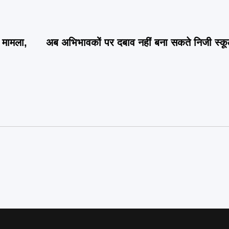
का मामला,
अब अभिभावकों पर दबाव नहीं बना सकते निजी स्कूल,