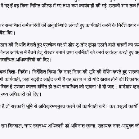
 में गए हैं वह किस निमित फील्ड में गए तथा क्या कार्यवाही की गई, उसकी शाम तक रिप
र सम्बन्धित कर्मचारियों की अनुपस्थिति लगाते हुए कार्यवाही करने के निर्देश अप
्देश दिए।
ी स्थिति देखते हुए प्रत्येक घर से डोर-टू-डोर कूड़ा उठाने वाले वाहनों का रूट 
ोनल आफिस में बैठने हेतु रोस्टर बनाने तथा कार्मिकों को कार्य आवंटन करते हुए अव
 सम्बन्धित अधिकारियों को दिए।
क दिशा- निर्देश। निर्देशित किया कि नगर निगम की भूमि की मैपिंग करते हुए सरक
र होगी कार्यवाही, जहां स्ट्रीट लाईट लगी है वह खराब न हो यदि खराब होने की शिका
लम्बित है उसका कारण वर्णित हो तथा सम्बन्धित को सूचना भी दी जाए। वार्डवार कूड़
वास्थ्य अधिकारी को दिए।
ैं तो सरकारी भूमि से अतिक्रमणमुक्त करने की कार्यवाही करें। कर वसूली कार्यों में
ाल राम बिनवाल, नगर स्वास्थ्य अधिकारी डॉ अविनाश खन्ना, सहायक नगर आयुक्त