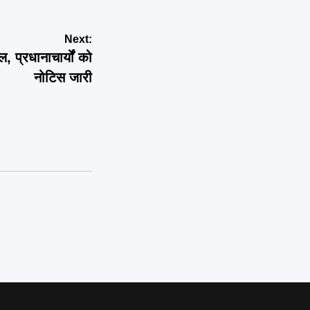
Next:
 प्रधानाचार्यों को
नोटिस जारी