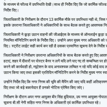
के माध्यम से फील्ड में उपस्थिति देखी।साथ ही निर्देश दिए कि जो कार्मिक फील्ड
निर्देश दिए।
जिलाधिकारी के निरीक्षण के दौरान 13 कार्मिक मौके पर उपस्थित नही थे, जिस प
इसके उपरान्त जिलाधिकारी ने अधिकारियों के साथ बैठक करते हुए आवश्यक निर
जिलाधिकारी ने कूड़ा उठान वाहनों की जीआईएस के माध्मय से ऑनलाईन कूड़ा उठान क
नियमित मॉनिटिरिंग करने के निर्देश दिए। उन्होंने अपर मुख्य नगर अधिकारी को ज
दिए। स्ट्रीट लाईट सही कार्य कर रही है उसका प्रमाणित सूचना देने के निर्देश
जिलाधिकारी ने निरीक्षण उपरान्त अधिकारियों के साथ बैठक करते हुए दिए आवश्य
हटाएं, शहर में दीवारों पर पोस्टर बैनर न लगें यदि लगे पाए गए तो सम्बन्धित प
करने की कार्यवाही हो, म्यूटेशन के वाद अनावश्यक लम्बित न रहे यदि कोई वाद 
उठान किया जाए तथा इसकी प्रतिदिन मॉनिटिरिंग करने के निर्देश मुख्य नगर स्
उन्होंने निर्देश दिए कि नगर निगम की भूमि की मैपिंग की जाए यदि कहीं अतिक्रमण ह
दिए तथा जो बड़े बकायेदार हैं उनको नोटिस प्रेषित किए जांए।
निरीक्षण के दौरान अपर नगर आयुक्त बीर सिंह बुदियाल, उप नगर आयुक्त गोप
सूचना बी.सी नेगी सहित नगर निगम के अधिकारी एवं कार्मिक उपस्थित रहे।