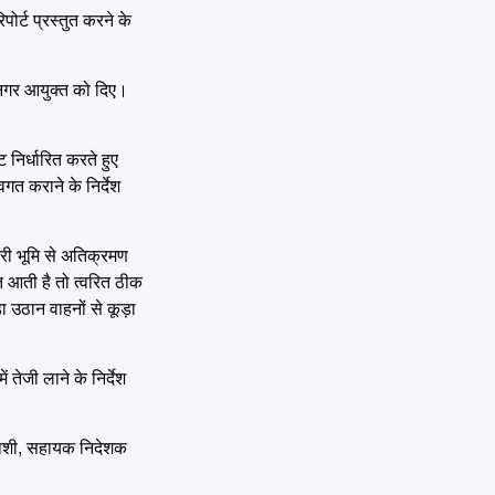
ोर्ट प्रस्तुत करने के
र नगर आयुक्त को दिए।
निर्धारित करते हुए
गत कराने के निर्देश
ारी भूमि से अतिक्रमण
यत आती है तो त्वरित ठीक
ा उठान वाहनों से कूड़ा
 तेजी लाने के निर्देश
 जोशी, सहायक निदेशक