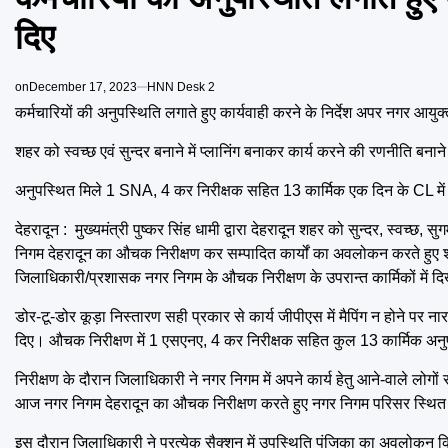
दिए
on
December 17, 2023
HNN Desk 2
कर्मचारियों की अनुपस्थिति लगाते हुए कार्यवाही करने के निर्देश अपर नगर आयुक
शहर को स्वच्छ एवं सुन्दर बनाने में प्लानिंग बनाकर कार्य करने की रणनीति बनाने क
अनुपस्थित मिले 1 SNA, 4 कर निरीक्षक सहित 13 कार्मिक एक दिन के CL में 
देहरादून : मुख्यमंत्री पुष्कर सिंह धामी द्वारा देहरादून शहर को सुन्दर, स्वच
निगम देहरादून का औचक निरीक्षण कर सम्पादित कार्यों का अवलोकन करते हुए शहर 
जिलाधिकारी/प्रशासक नगर निगम के औचक निरीक्षण के उपरान्त कार्मिकों में 
डोर-टू-डोर कूड़ा निस्तारण सही प्रकार से कार्य जीपीएस में मैपिंग न होने पर
दिए। औचक निरीक्षण में 1 एसएनए, 4 कर निरीक्षक सहित कुल 13 कार्मिक अनुप
निरीक्षण के दौरान जिलाधिकारी ने नगर निगम में अपने कार्य हेतु आने-वाले लो
आज नगर निगम देहरादून का औचक निरीक्षण करते हुए नगर निगम परिसर स्थित कार्य
इस दौरान जिलाधिकारी ने प्रत्येक सैक्शन में उपस्थिति पंजिका का अवलोकन किया