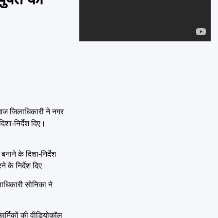
Emai
आज आज जिलाधिकारी ने नगर
दिशा-निर्देश दिए।
नाने के दिशा-निर्देश
 के निर्देश दिए।
िलाधिकारी सोनिका ने
कार्मिकों की वीडियोकॉल