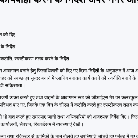
्त को दिए
े निर्देश
कटौति, स्पष्टीकरण तलब करने के निर्देश
्छ, सुगम आवागमन बनाने हेतु जिलाधिकारी को दिए गए दिशा-निर्देशों के अनुपालन में 
को स्वच्छ एवं सुन्दर बनाने में प्लानिंग बनाकर कार्य करने की रणनीति बनाने के 
दिखी सक्रियता।
 नाराजगी व्यक्त करते हुए तथा वाहनों के आवागमन रूट को जीआईएस मैप पर कलरफुल ब
स्थित पाए गए, जिनके एक दिन के सीएल में कटौति करते हुए स्पष्टीकरण तलब करने
गों से भी बात करते हुए समस्याए जानी तथा अधिकारियों को आवश्यक निर्देश दिए। ज
ालयों, सैक्शन, रिकार्डरूम में व्यवस्थाएं देखी।
 तथा रजिस्टर से कार्मिकों के नाम बोलते हुए उपस्थिति जांचते हुए फील्ड में गए 