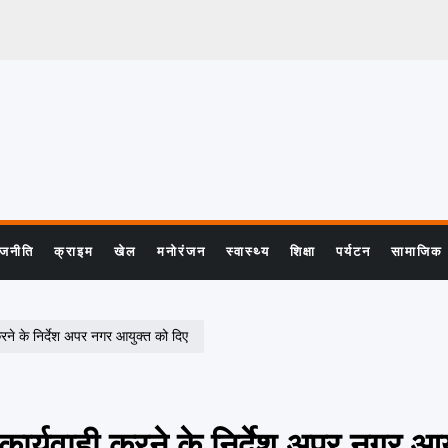
ाजनीति
क्राइम
खेल
मनोरंजन
स्वास्थ्य
शिक्षा
पर्यटन
सामाजिक
 करने के निर्देश अपर नगर आयुक्त को दिए
 कार्यवाही करने के निर्देश अपर नगर आ