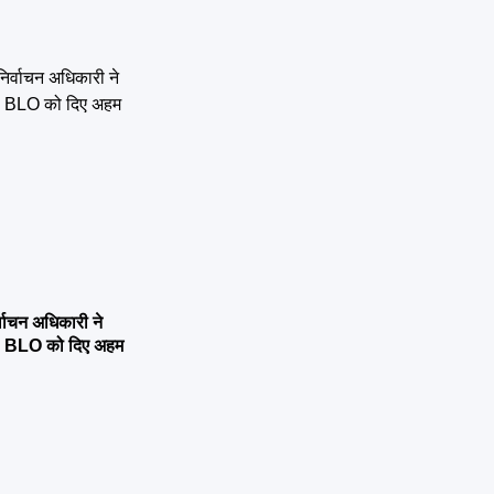
्वाचन अधिकारी ने
्षण, BLO को दिए अहम