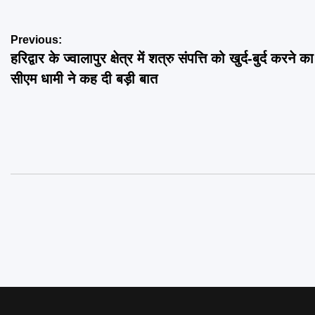
Post
Previous:
हरिद्वार के ज्वालापुर क्षेत्र में शत्रु संपत्ति को खुर्द-बुर्द करने 
navigation
सीएम धामी ने कह दी बड़ी बात