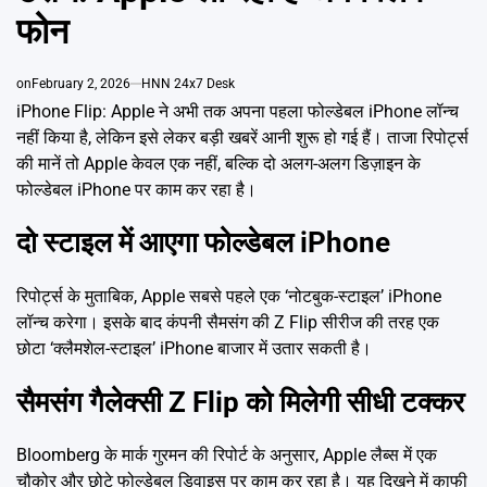
Emai
फोन
on
February 2, 2026
HNN 24x7 Desk
iPhone Flip: Apple ने अभी तक अपना पहला फोल्डेबल iPhone लॉन्च
नहीं किया है, लेकिन इसे लेकर बड़ी खबरें आनी शुरू हो गई हैं। ताजा रिपोर्ट्स
की मानें तो Apple केवल एक नहीं, बल्कि दो अलग-अलग डिज़ाइन के
फोल्डेबल iPhone पर काम कर रहा है।
दो स्टाइल में आएगा फोल्डेबल iPhone
रिपोर्ट्स के मुताबिक, Apple सबसे पहले एक ‘नोटबुक-स्टाइल’ iPhone
लॉन्च करेगा। इसके बाद कंपनी सैमसंग की Z Flip सीरीज की तरह एक
छोटा ‘क्लैमशेल-स्टाइल’ iPhone बाजार में उतार सकती है।
सैमसंग गैलेक्सी Z Flip को मिलेगी सीधी टक्कर
Bloomberg के मार्क गुरमन की रिपोर्ट के अनुसार, Apple लैब्स में एक
चौकोर और छोटे फोल्डेबल डिवाइस पर काम कर रहा है। यह दिखने में काफी