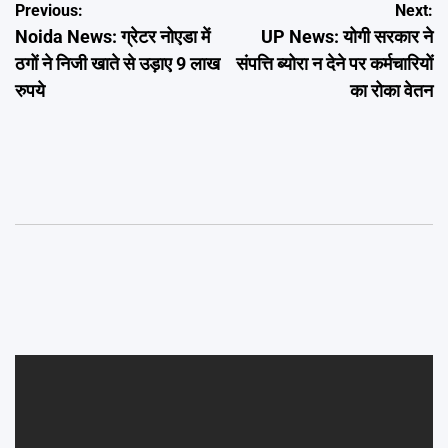
Post
Previous:
Next:
Noida News: ग्रेटर नोएडा में
UP News: योगी सरकार ने
navigation
ठगों ने निजी खाते से उड़ाए 9 लाख
संपत्ति ब्योरा न देने पर कर्मचारियों
रुपये
का रोका वेतन