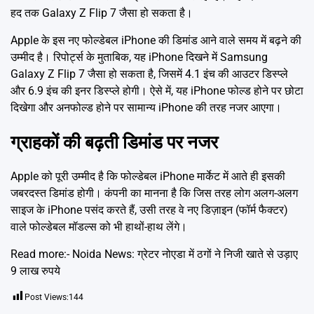
हद तक Galaxy Z Flip 7 जैसा हो सकता है।
Apple के इस नए फोल्डेबल iPhone की डिमांड आने वाले समय में बढ़ने की
उम्मीद है। रिपोर्ट्स के मुताबिक, यह iPhone दिखने में Samsung
Galaxy Z Flip 7 जैसा हो सकता है, जिसमें 4.1 इंच की आउटर डिस्प्ले
और 6.9 इंच की इनर डिस्प्ले होगी। ऐसे में, यह iPhone फोल्ड होने पर छोटा
दिखेगा और अनफोल्ड होने पर सामान्य iPhone की तरह नजर आएगा।
ग्राहकों की बढ़ती डिमांड पर नजर
Apple को पूरी उम्मीद है कि फोल्डेबल iPhone मार्केट में आते ही इसकी
जबरदस्त डिमांड होगी। कंपनी का मानना है कि जिस तरह लोग अलग-अलग
साइज के iPhone पसंद करते हैं, उसी तरह वे नए डिज़ाइन (फॉर्म फैक्टर)
वाले फोल्डेबल मॉडल्स को भी हाथों-हाथ लेंगे।
Read more:-
Noida News: ग्रेटर नोएडा में ठगों ने निजी खाते से उड़ाए
9 लाख रुपये
Post Views:
144