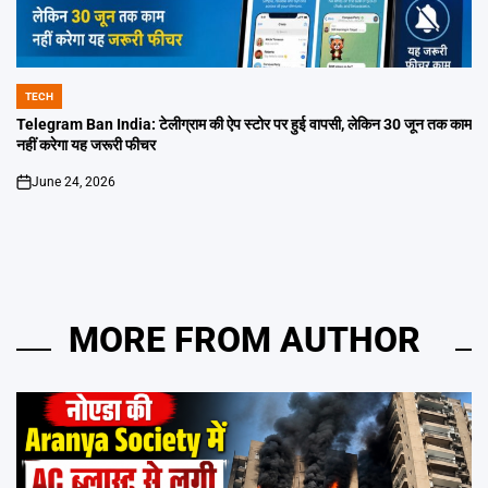
TECH
POSTED
IN
Telegram Ban India: टेलीग्राम की ऐप स्टोर पर हुई वापसी, लेकिन 30 जून तक काम
नहीं करेगा यह जरूरी फीचर
June 24, 2026
on
MORE FROM AUTHOR