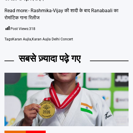
Read more:-
Rashmika-Vijay की शादी के बाद Ranabaali का
रोमांटिक गाना रिलीज
Post Views:
318
Tags
Karan Aujla
,
Karan Aujla Delhi Concert
सबसे ज़्यादा पढ़े गए