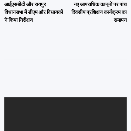
आईएसबीटी और रायपुर
नए आपराधिक कानूनों पर पांच
navigation
विधानसभा में डीएम और विधायकों
दिवसीय प्रशिक्षण कार्यक्रम का
ने किया निरीक्षण
समापन