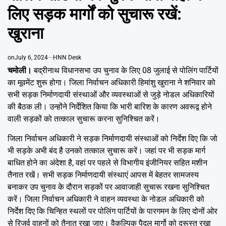
Emai
लिए सड़क मार्गों को सुचारू रखें:
खुराना
on
July 6, 2024
HNN Desk
चमोली।
बद्रीनाथ विधानसभा उप चुनाव के लिए 08 जुलाई से पोलिंग पार्टियों
का मूवमेंट शुरू होगा। जिला निर्वाचन अधिकारी हिमांशु खुराना ने शनिवार को
सभी सड़क निर्माणदायी संस्थाओं और व्यवस्थाओं से जुड़े नोडल अधिकारियों
की बैठक ली। उन्होंने निर्देशित किया कि भारी बारिश के कारण अवरूद्व होने
वाली सड़कों को तत्काल सुचारू करना सुनिश्चित करें।
जिला निर्वाचन अधिकारी ने सड़क निर्माणदायी संस्थाओं को निर्देश दिए कि जो
भी सड़के अभी बंद है उनको तत्काल सुचारू करें। जहां पर भी सड़क मार्ग
बाधित होने का अंदेशा है, वहां पर पहले से विभागीय इंजीनियर सहित मशीन
तैनात रखें। सभी सड़क निर्माणदायी संस्थाएं आपस में बेहतर सामजस्य
बनाकर उप चुनाव के दौरान सड़कों पर आवाजाही सुचारू रखना सुनिश्चित
करें। जिला निर्वाचन अधिकारी ने वाहन व्यवस्था के नोडल अधिकारी को
निर्देश दिए कि चिन्हित स्थलों पर पोलिंग पार्टियों के पारगमन के लिए दोनों ओर
से रिजर्व वाहनों को तैनात रखा जाए। वैकल्पिक पैदल मार्गो को दुरूस्त रखा