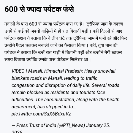
600 से ज्यादा पर्यटक फंसे
मनाली के पास 600 से ज्यादा पर्यटक फंस गए है। ट्रैफिक जाम के कारण
उनमें से कई को अपनी गाड़ियों में ही रात बितानी पड़ी। वही दिल्ली से आए
पर्यटक अक्षय ने बताया कि वे तीन घंटे तक ट्रैफिक जाम में फंसे रहे और फिर
उन्होंने पैदल चलकर मनाली जाने का फैसला किया। वहीं, तृषा नाम की
पर्यटक ने बताया कि उन्हें रात गाड़ी में बितानी पड़ी और उन्होंने मैगी खाकर
समय बिताया क्योंकि उनके पास पोर्टेबल सिलेंडर था।
VIDEO | Manali, Himachal Pradesh: Heavy snowfall
blankets roads in Manali, leading to traffic
congestion and disruption of daily life. Several roads
remain blocked as residents and tourists face
difficulties. The administration, along with the health
department, has stepped in to…
pic.twitter.com/SuX6BdxuVz
— Press Trust of India (@PTI_News)
January 25,
2026