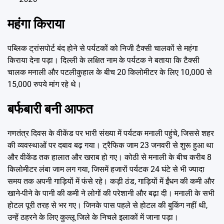
महंगा किराया
पब्लिक ट्रांसपोर्ट बंद होने से पर्यटकों को निजी टैक्सी चालकों से महंगा
किराया देना पड़ा। दिल्ली के लक्षित नाम के पर्यटक ने बताया कि टैक्सी
चालक मनाली और पटलीकुहाल के बीच 20 किलोमीटर के लिए 10,000 से
15,000 रुपये मांग रहे थे।
बर्फबारी बनी आफत
गणतंत्र दिवस के वीकेंड पर भारी संख्या में पर्यटक मनाली पहुंचे, जिससे शहर
की व्यवस्थाओं पर दबाव बढ़ गया। ट्रैफिक जाम 23 जनवरी से शुरू हुआ था
और वीकेंड तक हालात और खराब हो गए। कोठी से मनाली के बीच करीब 8
किलोमीटर लंबा जाम लग गया, जिसमें हजारों पर्यटक 24 घंटे से भी ज्यादा
समय तक अपनी गाड़ियों में फंसे रहे। कड़ी ठंड, गाड़ियों में ईंधन की कमी और
खाने-पीने के पानी की कमी ने लोगों की परेशानी और बढ़ा दी। मनाली के सभी
होटल पूरी तरह से भर गए। जिनके पास पहले से होटल की बुकिंग नहीं थी,
उन्हें ठहरने के लिए कुल्लू जिले के निचले इलाकों में जाना पड़ा।