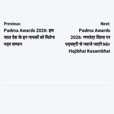
on
Post
Previous:
Next:
Padma Awards 2026: इस
Padma Awards
navigation
साल देश के इन नायकों को मिलेगा
2026: गणतंत्र दिवस पर
पद्म सम्मान
पद्मश्री से नवाजे जाएंगे Mir
Hajibhai Kasambhai