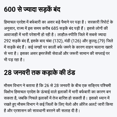
600 से ज्यादा सड़कें बंद
हिमाचल प्रदेश में बर्फबारी का असर बड़े पैमाने पर पड़ा है। सरकारी रिपोर्ट के
अनुसार, राज्य में इस समय करीब 685 सड़कें बंद पड़ी हैं। इससे लोगों की
आवाजाही में भारी परेशानी हो रही है। लाहौल-स्पीति जिले में सबसे ज्यादा
292 सड़कें बंद हैं, इसके बाद चंबा (132), मंडी (126) और कुल्लू (79) जिले
में सड़कें बंद हैं। कई जगहों पर काली बर्फ जमने के कारण वाहन चलाना खतरे
से भरा है। इसका असर इमरजेंसी सेवाओं और जरूरी सामान की सप्लाई पर
भी पड़ रहा है।
28 जनवरी तक कड़ाके की ठंड
मौसम विभाग ने बताया है कि 26 से 28 जनवरी के बीच एक सक्रिय पश्चिमी
विक्षोभ हिमाचल प्रदेश के ऊंचाई वाले इलाकों में भारी बर्फबारी का कारण बन
सकता है, जबकि निचले इलाकों में तेज बारिश हो सकती है। इसको ध्यान में
रखते हुए मौसम विभाग ने कई जिलों के लिए येलो और ऑरेंज अलर्ट जारी किया
है और प्रशासन को सावधानी बरतने की सलाह दी है।