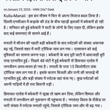
Emai
on
January 25, 2026
HNN 24x7 Desk
Kullu-Manali : इस बार मौसम ने फिर से अपना मिजाज बदल लिया है।
दिल्ली-एनसीआर में कड़ाके की ठंड के बीच पहाड़ी इलाकों में बर्फबारी हो रही
है। शनिवार को हुई बर्फबारी ने घाटी के लोगों के लिए राहत दी, लेकिन इसके
बाद कई समस्याएं भी सामने आई हैं।
मनाली में सीजन की पहली बड़ी बर्फबारी के बाद पर्यटकों की संख्या अचानक
बढ़ गई, जिससे शहर में भारी ट्रैफिक जाम लग गया। प्रशासन को कई
मुश्किलों का सामना करना पड़ा। बर्फबारी के बाद पूरी घाटी में आवाजाही बुरी
तरह प्रभावित हुई। पिछले 48 घंटों में हुई बर्फबारी से हिमाचल प्रदेश में
जनजीवन अस्त-व्यस्त हो गया है। मनाली के पास 15 किलोमीटर लंबा
ट्रैफिक जाम लग गया है। इसके कारण बिजली और पानी की सप्लाई भी
प्रभावित हुई, और बड़ी संख्या में पर्यटक वहां फंस गए। कुछ पर्यटकों को
अपनी गाड़ियों में ही रात बितानी पड़ी।
हिमाचल प्रदेश में बर्फबारी ने सूखा तो खत्म कर दिया, लेकिन शिमला और
मनाली में जनजीवन को नुकसान भी पहुंचाया है। गणतंत्र दिवस के वीकेंड पर
भारी संख्या में पर्यटक मनाली पहुंचे, जिससे ट्रैफिक जाम और भी बढ़ गया।