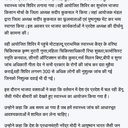
स्वास्थ्य जांच शिविर लगाया गया।वही आयोजित शिविर का शुभांरम भाजपा
किसान मोर्चा के जिला अध्यक्ष सदीप कुकसल ने किया।जहां आयोजक मंडल
द्वारा जिला अध्यक्ष सदींप कुकसल का फूलमालाओं एवं पुष्पगुच्छ भेंट कर भव्य
स्वागत किया।इस अवसर पर भाजपा कार्यकर्ताओं ने प्रदेश अध्यक्ष की दीर्घायु
की कामना की।
वही आयोजित शिविर में पहुंचे मोटाहल्दू प्राथमिक स्वास्थ्य केंद्र के वरिष्ठ
चिकित्सक कृष्ण मुरारी गुप्ता,महिला चिकित्साधिकारी रिचा शुक्ला,फार्मासिस्ट
स्तृति कनवाल, सीनरी ऑप्टिक्शन संजीव कुमार,नर्स मिलन बिष्ट,बीपी व शुगर
जांच अधिकारी गीता देव ने सभी प्रकार के रोगों की जांच कर दवा मुहैया
कराई,वही शिविर लगभग 300 से अधिक लोगों की नुशुल्क जांच की गई
जिनको निशुल्क दवाई भी दी गई।
इस दौरान भाजपा वक्ताओं ने कहा कि वर्तमान में देश एंव प्रदेश में चल रही डेंगू
जैसी गंभीर बीमारी को देखते हुए स्वास्थ्य का आयोजन किया गया है।
उन्होने कहा कि अब समय आ गया है जब हमें स्वास्थ्य जांच को आधारभूत
आवश्यकताओं में शामिल कर लेना चाहिए।
उन्होने कहा कि देश के प्रधानमंत्री नरेंद्र मोदी ने आयुष्मान भारत जैसी जन