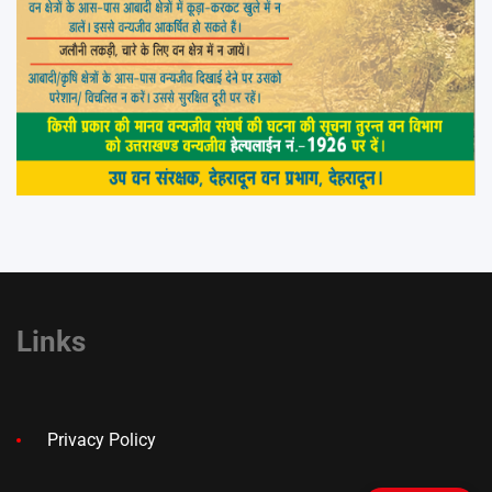
Links
Privacy Policy