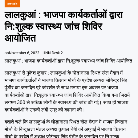
Emai
उत्तराखंड
POSTED
IN
लालकुआं : भाजपा कार्यकर्ताओं द्वारा
नि:शुल्क स्वास्थ्य जांच शिविर
आयोजित
on
November 6, 2023
HNN Desk 2
लालकुआं : भाजपा कार्यकर्ताओं द्वारा नि:शुल्क स्वास्थ्य जांच शिविर आयोजित
लालकुआं से मुकेश कुमार : लालकुआं के घोड़ानाला स्थित खेल मैदान में
भाजपा कार्यकर्ताओं ने भाजपा किसान मोर्चा के प्रदेश अध्यक्ष जोगेन्द्र सिंह
पुंडीर का जन्मदिन पूरे जोरशोर से साथ मनाया इस अवसर पर भाजपा
कार्यकर्ताओं द्वारा नि:शुल्क स्वास्थ्य जांच शिविर आयोजित किया गया जिसमें
लगभग 300 से अधिक लोगों के स्वास्थ्य की जांच की गई। साथ ही भाजपा
कार्यकर्ताओं ने उनकी लंबी उम्र की कामना की।
बताते चले कि लालकुआं के घोड़ानाला स्थित खेल मैदान में भाजपा किसान
मोर्चा के बिन्दुखत्ता मंडल अध्यक्ष कृपाल नेगी की अगुवाई में भाजपा किसान
मोर्चा के प्रदेश में अध्यक्ष जोगेन्द्र सिंह पुंडीर के जन्मदिन पर नि:शुल्क