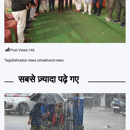
Post Views:
146
Tags
Dehradun news uttrakhand news
सबसे ज़्यादा पढ़े गए