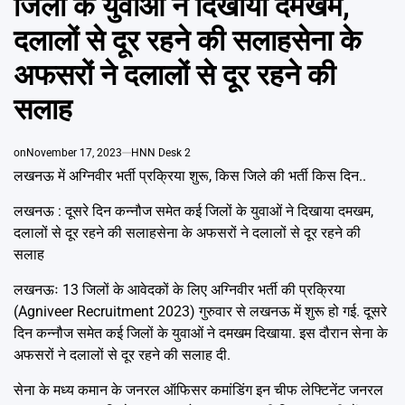
जिलों के युवाओं ने दिखाया दमखम,
Emai
दलालों से दूर रहने की सलाहसेना के
अफसरों ने दलालों से दूर रहने की
सलाह
on
November 17, 2023
HNN Desk 2
लखनऊ में अग्निवीर भर्ती प्रक्रिया शुरू, किस जिले की भर्ती किस दिन..
लखनऊ : दूसरे दिन कन्नौज समेत कई जिलों के युवाओं ने दिखाया दमखम,
दलालों से दूर रहने की सलाहसेना के अफसरों ने दलालों से दूर रहने की
सलाह
लखनऊः 13 जिलों के आवेदकों के लिए अग्निवीर भर्ती की प्रक्रिया
(Agniveer Recruitment 2023) गुरुवार से लखनऊ में शुरू हो गई. दूसरे
दिन कन्नौज समेत कई जिलों के युवाओं ने दमखम दिखाया. इस दौरान सेना के
अफसरों ने दलालों से दूर रहने की सलाह दी.
सेना के मध्य कमान के जनरल ऑफिसर कमांडिंग इन चीफ लेफ्टिनेंट जनरल