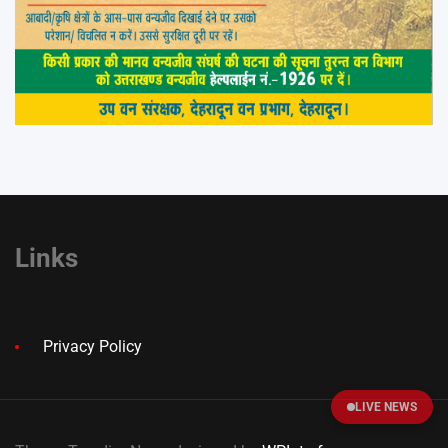
Links
Privacy Policy
LIVE NEWS