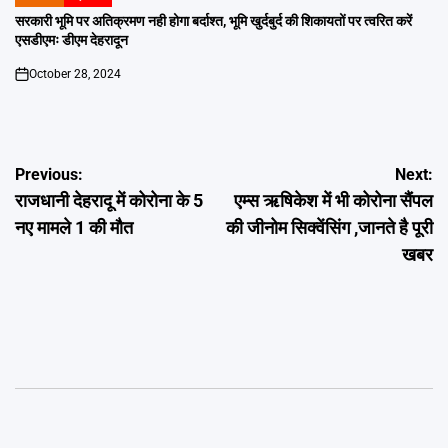
POSTED
IN
सरकारी भूमि पर अतिक्रमण नही होगा बर्दाश्त, भूमि खुर्दबुर्द की शिकायतों पर त्वरित करें
एसडीएमः डीएम देहरादून
October 28, 2024
on
Post
Previous:
Next:
राजधानी देहरादू में कोरोना के 5
एम्स ऋषिकेश में भी कोरोना सैंपल
navigation
नए मामले 1 की मौत
की जीनोम सिक्वेंसिंग ,जानते है पूरी
खबर