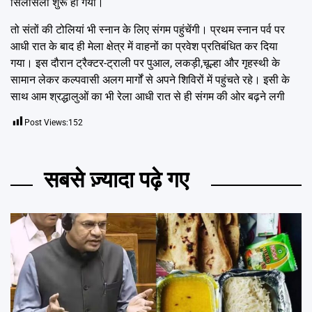
सिलसिला शुरू हो गया।
तो संतों की टोलियां भी स्नान के लिए संगम पहुंचेंगी। प्रथम स्नान पर्व पर
आधी रात के बाद ही मेला क्षेत्र में वाहनों का प्रवेश प्रतिबंधित कर दिया
गया। इस दौरान ट्रैक्टर-ट्राली पर पुआल, लकड़ी,चूल्हा और गृहस्थी के
सामान लेकर कल्पवासी अलग मार्गों से अपने शिविरों में पहुंचते रहे। इसी के
साथ आम श्रद्धालुओं का भी रेला आधी रात से ही संगम की ओर बढ़ने लगी
Post Views:
152
सबसे ज़्यादा पढ़े गए