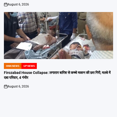
August 6, 2026
on
HNN NEWS
UP NEWS
POSTED
IN
Firozabad House Collapse: लगातार बारिश से कच्चे मकान की छत गिरी, मलबे में
दबा परिवार, 4 गंभीर
August 6, 2026
on