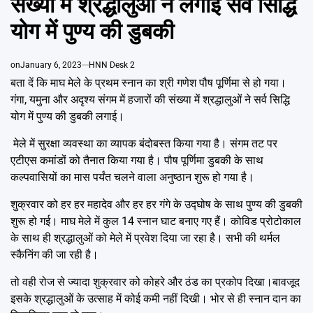
संख्या में श्रद्धालुओं ने लगाई सर्व सिद्धि
Emai
योग में पुण्य की डुबकी
on
January 6, 2023
HNN Desk 2
बता दें कि माघ मेले के प्रथम स्नान का श्री गणेश पौष पूर्णिमा से हो गया।
गंगा, यमुना और अदृश्य संगम में हजारों की संख्या में श्रद्धालुओं ने सर्व सिद्धि
योग में पुण्य की डुबकी लगाई।
मेले में सुरक्षा व्यवस्था का व्यापक बंदोबस्त किया गया है। संगम तट पर
एटीएस कमांडों को तैनात किया गया है। पौष पूर्णिमा डुबकी के साथ
कल्पवासियों का मास पर्यंत चलने वाला अनुष्ठान शुरू हो गया है।
शुक्रवार को हर हर महादेव और हर हर गंगे के उद्घोष के साथ पुण्य की डुबकी
शुरू हो गई। माघ मेले में कुल 14 स्नान घाट बनाए गए हैं। कोविड प्रोटोकाल
के साथ ही श्रद्धालुओं को मेले में प्रवेश दिया जा रहा है। सभी की थर्मल
स्कैनिंग की जा रही है।
तो वही रोज से ज्यादा शुक्रवार को कोहरे और ठंड का प्रकोप दिखा।बावजूद
इसके श्रद्धालुओं के उत्साह में कोई कमी नहीं दिखी। भोर से ही स्नान दान का