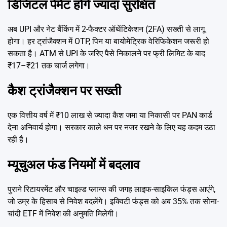
डिजिटल पेमेंट होंगे ज्यादा सुरक्षित
अब UPI और नेट बैंकिंग में 2-फैक्टर ऑथेंटिकेशन (2FA) सख्ती से लागू
होगा। हर ट्रांजैक्शन में OTP, पिन या बायोमेट्रिक वेरिफिकेशन जरूरी हो
सकता है। ATM से UPI के जरिए पैसे निकालने पर फ्री लिमिट के बाद
₹17–₹21 तक चार्ज लगेगा।
कैश ट्रांजैक्शन पर सख्ती
एक वित्तीय वर्ष में ₹10 लाख से ज्यादा कैश जमा या निकासी पर PAN कार्ड
देना अनिवार्य होगा। सरकार काले धन पर नजर रखने के लिए यह कदम उठा
रही है।
म्यूचुअल फंड नियमों में बदलाव
पुराने रिटायरमेंट और चाइल्ड प्लान्स की जगह लाइफ-साइकिल फंड्स आएंगे,
जो उम्र के हिसाब से निवेश बदलेंगे। इक्विटी फंड्स को अब 35% तक सोना-
चांदी ETF में निवेश की अनुमति मिलेगी।