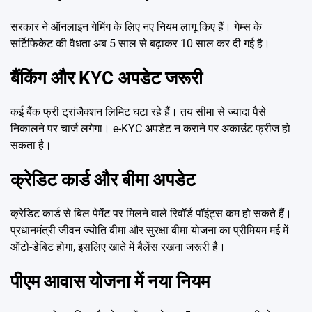
सरकार ने ऑनलाइन गेमिंग के लिए नए नियम लागू किए हैं। गेम्स के
सर्टिफिकेट की वैधता अब 5 साल से बढ़ाकर 10 साल कर दी गई है।
बैंकिंग और KYC अपडेट जरूरी
कई बैंक फ्री ट्रांजैक्शन लिमिट घटा रहे हैं। तय सीमा से ज्यादा पैसे
निकालने पर चार्ज लगेगा। e-KYC अपडेट न कराने पर अकाउंट फ्रीज हो
सकता है।
क्रेडिट कार्ड और बीमा अपडेट
क्रेडिट कार्ड से बिल पेमेंट पर मिलने वाले रिवॉर्ड पॉइंट्स कम हो सकते हैं।
प्रधानमंत्री जीवन ज्योति बीमा और सुरक्षा बीमा योजना का प्रीमियम मई में
ऑटो-डेबिट होगा, इसलिए खाते में बैलेंस रखना जरूरी है।
पीएम आवास योजना में नया नियम