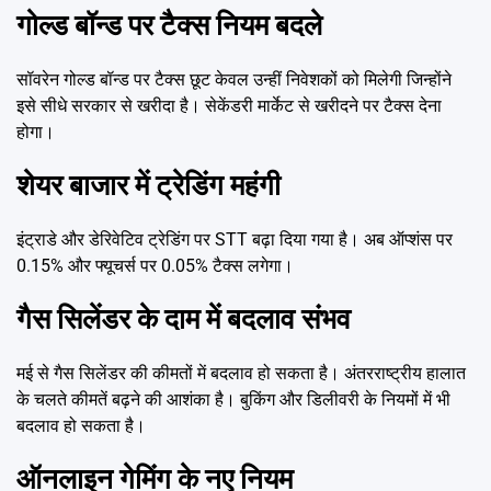
गोल्ड बॉन्ड पर टैक्स नियम बदले
सॉवरेन गोल्ड बॉन्ड पर टैक्स छूट केवल उन्हीं निवेशकों को मिलेगी जिन्होंने
इसे सीधे सरकार से खरीदा है। सेकेंडरी मार्केट से खरीदने पर टैक्स देना
होगा।
शेयर बाजार में ट्रेडिंग महंगी
इंट्राडे और डेरिवेटिव ट्रेडिंग पर STT बढ़ा दिया गया है। अब ऑप्शंस पर
0.15% और फ्यूचर्स पर 0.05% टैक्स लगेगा।
गैस सिलेंडर के दाम में बदलाव संभव
मई से गैस सिलेंडर की कीमतों में बदलाव हो सकता है। अंतरराष्ट्रीय हालात
के चलते कीमतें बढ़ने की आशंका है। बुकिंग और डिलीवरी के नियमों में भी
बदलाव हो सकता है।
ऑनलाइन गेमिंग के नए नियम