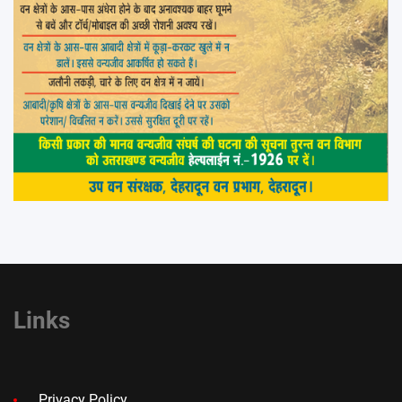
Links
Privacy Policy