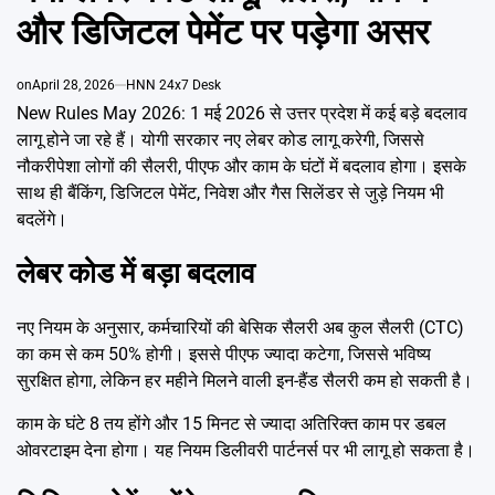
Emai
और डिजिटल पेमेंट पर पड़ेगा असर
on
April 28, 2026
HNN 24x7 Desk
New Rules May 2026: 1 मई 2026 से उत्तर प्रदेश में कई बड़े बदलाव
लागू होने जा रहे हैं। योगी सरकार नए लेबर कोड लागू करेगी, जिससे
नौकरीपेशा लोगों की सैलरी, पीएफ और काम के घंटों में बदलाव होगा। इसके
साथ ही बैंकिंग, डिजिटल पेमेंट, निवेश और गैस सिलेंडर से जुड़े नियम भी
बदलेंगे।
लेबर कोड में बड़ा बदलाव
नए नियम के अनुसार, कर्मचारियों की बेसिक सैलरी अब कुल सैलरी (CTC)
का कम से कम 50% होगी। इससे पीएफ ज्यादा कटेगा, जिससे भविष्य
सुरक्षित होगा, लेकिन हर महीने मिलने वाली इन-हैंड सैलरी कम हो सकती है।
काम के घंटे 8 तय होंगे और 15 मिनट से ज्यादा अतिरिक्त काम पर डबल
ओवरटाइम देना होगा। यह नियम डिलीवरी पार्टनर्स पर भी लागू हो सकता है।