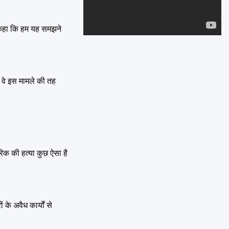
Emai
े कहा कि हम यह समझने
ि वे इस मामले की तह
रिक की हत्या कुछ ऐसा है
के अवैध कार्यों से