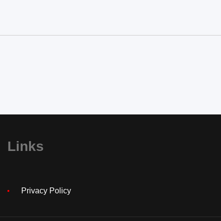
Links
Privacy Policy