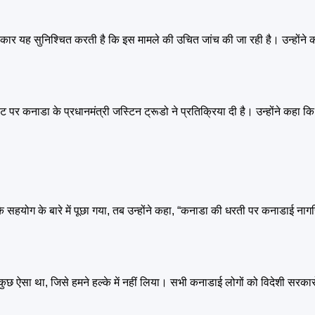
कार यह सुनिश्चित करती है कि इस मामले की उचित जांच की जा रही है। उन्होंन
ेट पर कनाडा के प्रधानमंत्री जस्टिन ट्रूडो ने प्रतिक्रिया दी है। उन्होंने कहा क
।
े सहयोग के बारे में पूछा गया, तब उन्होंने कहा, “कनाडा की धरती पर कनाडाई नाग
छ ऐसा था, जिसे हमने हल्के में नहीं लिया। सभी कनाडाई लोगों को विदेशी सरकारों 