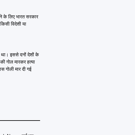
ने के लिए भारत सरकार
 किसी विदेशी या
था। इससे दनों देशों के
 की गोल मारकर हत्या
 पास गोली मार दी गई