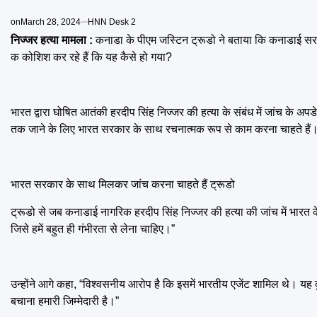
on
March 28, 2024
HNN Desk 2
निज्जर हत्या मामला :
कनाडा के पीएम जस्टिन ट्रूडो ने बताया कि कनाडाई सर
क कोशिश कर रहे हैं कि यह कैसे हो गया?
भारत द्वारा घोषित आतंकी हरदीप सिंह निज्जर की हत्या के संबंध में जांच के अपड
तक जाने के लिए भारत सरकार के साथ रचनात्मक रूप से काम करना चाहते हैं
भारत सरकार के साथ मिलकर जांच करना चाहते हैं ट्रूडो
ट्रूडो से जब कनाडाई नागरिक हरदीप सिंह निज्जर की हत्या की जांच में भारत क
जिसे हमें बहुत ही गंभीरता से लेना चाहिए।”
उन्होंने आगे कहा, “विश्वसनीय आरोप है कि इसमें भारतीय एजेंट शामिल थे। यह कु
बचाना हमारी जिम्मेदारी है।”