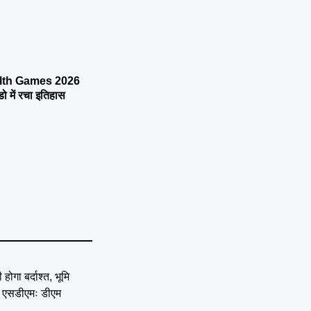
th Games 2026
ो में रचा इतिहास