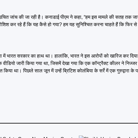
 उचित जांच की जा रही है। कनाडाई पीएम ने कहा, “हम इस मामले की सतह तक जा
श कर रहे हैं कि यह कैसे हो गया? हम यह सुनिश्चित करना चाहते हैं कि फिर से
या में भारत सरकार का हाथ था। हालांकि, भारत ने इस आरोपों को खारिज कर दिया 
वीडियो जारी किया गया था, जिसमें देखा गया कि एक कॉन्ट्रैक्ट कीलर ने निज्जर
या था। पिछले साल जून में उन्हें ब्रिटिश कोलंबिया के सर्रे में एक गुरुद्वारा के