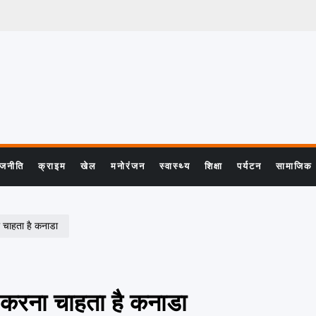
ाजनीति
क्राइम
खेल
मनोरंजन
स्वास्थ्य
शिक्षा
पर्यटन
सामाजिक
 चाहता है कनाडा
करना चाहता है कनाडा