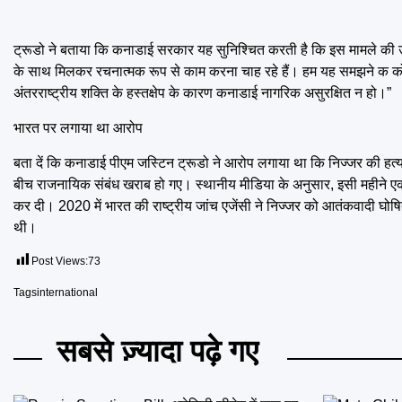
ट्रूडो ने बताया कि कनाडाई सरकार यह सुनिश्चित करती है कि इस मामले की
के साथ मिलकर रचनात्मक रूप से काम करना चाह रहे हैं। हम यह समझने क कोशि
अंतरराष्ट्रीय शक्ति के हस्तक्षेप के कारण कनाडाई नागरिक असुरक्षित न हो।”
भारत पर लगाया था आरोप
बता दें कि कनाडाई पीएम जस्टिन ट्रूडो ने आरोप लगाया था कि निज्जर की हत्
बीच राजनायिक संबंध खराब हो गए। स्थानीय मीडिया के अनुसार, इसी महीने एक 
कर दी। 2020 में भारत की राष्ट्रीय जांच एजेंसी ने निज्जर को आतंकवादी घोषित कि
थी।
Post Views:
73
Tags
international
सबसे ज़्यादा पढ़े गए