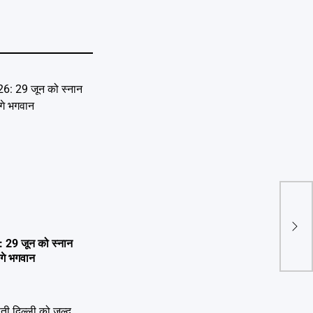
Khan
जून 
29 जून को स्नान
ेंगे भगवान