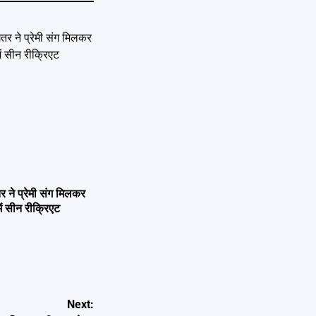
ने प्रेमी संग मिलकर
ें सीन रीक्रिएट
Next: