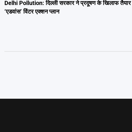
Delhi Pollution: दिल्ली सरकार ने प्रदूषण के खिलाफ तैयार
navigation
‘एडवांस’ विंटर एक्शन प्लान