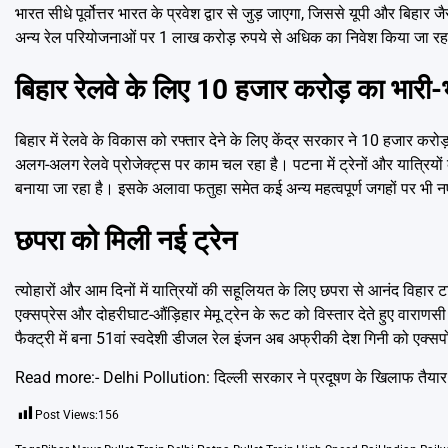
भारत सीधे पूर्वोत्तर भारत के प्रवेश द्वार से जुड़ जाएगा, जिससे यूपी और बिहार जै
अन्य रेल परियोजनाओं पर 1 लाख करोड़ रुपये से अधिक का निवेश किया जा रह
बिहार रेलवे के लिए 10 हजार करोड़ का भा
बिहार में रेलवे के विकास को रफ्तार देने के लिए केंद्र सरकार ने 10 हजार करो
अलग-अलग रेलवे प्रोजेक्ट्स पर काम चल रहा है। पटना में ट्रेनों और यात्रियों की
बनाया जा रहा है। इसके अलावा फतुहा समेत कई अन्य महत्वपूर्ण जगहों पर भी नए 
छपरा को मिली नई ट्रेन
त्योहारों और आम दिनों में यात्रियों की सहूलियत के लिए छपरा से आनंद विहार
एक्सप्रेस और दोहरीघाट-औंड़िहार मेमू ट्रेन के रूट को विस्तार देते हुए वार
फैक्ट्री में बना 51वां स्वदेशी डीजल रेल इंजन अब अफ्रीकी देश गिनी को एक्स
Read more:-
Delhi Pollution: दिल्ली सरकार ने प्रदूषण के खिलाफ तैयार 
Post Views:
156