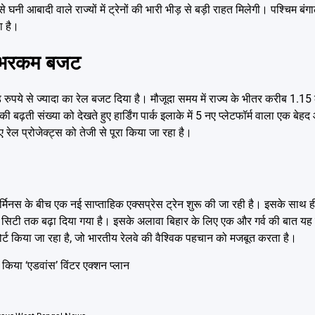
से घनी आबादी वाले राज्यों में ट्रेनों की भारी भीड़ से बड़ी राहत मिलेगी। पश्चिम बंगा
ा है।
री-भरकम बजट
ड़ रुपये से ज्यादा का रेल बजट दिया है। मौजूदा समय में राज्य के भीतर करीब 1.15
 बढ़ती संख्या को देखते हुए हार्डिंग पार्क इलाके में 5 नए प्लेटफॉर्म वाला एक बेह
रेल प्रोजेक्ट्स को तेजी से पूरा किया जा रहा है।
 टर्मिनस के बीच एक नई साप्ताहिक एक्सप्रेस ट्रेन शुरू की जा रही है। इसके साथ
ाणसी सिटी तक बढ़ा दिया गया है। इसके अलावा बिहार के लिए एक और गर्व की बात यह
पोर्ट किया जा रहा है, जो भारतीय रेलवे की वैश्विक पहचान को मजबूत करता है।
किया ‘एडवांस’ विंटर एक्शन प्लान