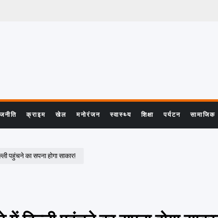
ाजनीति
क्राइम
खेल
मनोरंजन
स्वास्थ्य
शिक्षा
पर्यटन
सामाजिक
्ली पहुंचने का सपना होगा साकार!