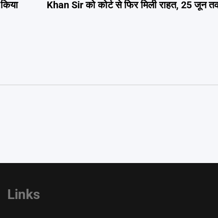
 किया
Khan Sir को कोर्ट से फिर मिली राहत, 25 जून त
Links