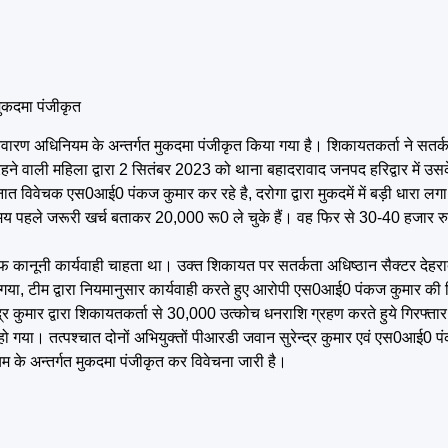
मुकदमा पंजीकृत
 निवारण अधिनियम के अन्तर्गत मुकदमा पंजीकृत किया गया है। शिकायतकर्ता ने सतर्
 वाली महिला द्वारा 2 सितंबर 2023 को थाना बहादरावाद जनपद हरिद्वार में उसक
ैनात विवेचक एस0आई0 पंकज कुमार कर रहे है, दरोगा द्वारा मुकदमें में बड़ी धारा ल
मय पहले जरूरी खर्च बताकर 20,000 रू0 ले चुके हैं। वह फिर से 30-40 हजार रु
ाफ कानूनी कार्यवाही चाहता था। उक्त शिकायत पर सतर्कता अधिष्ठान सैक्टर देहरादू
 गया, टीम द्वारा नियमानुसार कार्यवाही करते हुए आरोपी एस0आई0 पंकज कुमार की श
्र कुमार द्वारा शिकायतकर्ता से 30,000 उत्कोच धनराशि ग्रहण करते हुये गिरफ्त
 गया। तत्पश्चात दोनों अभियुक्तों पीआरडी जवान सुरेन्द्र कुमार एवं एस0आई0 प
यम के अन्तर्गत मुकदमा पंजीकृत कर विवेचना जारी है।