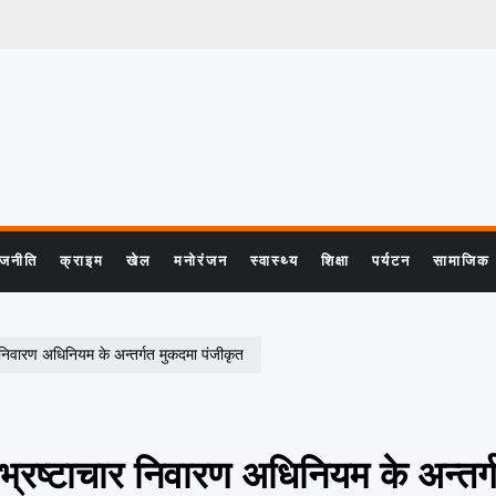
ाजनीति
क्राइम
खेल
मनोरंजन
स्वास्थ्य
शिक्षा
पर्यटन
सामाजिक
निवारण अधिनियम के अन्तर्गत मुकदमा पंजीकृत
्रष्टाचार निवारण अधिनियम के अन्तर्