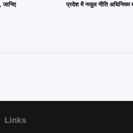
श, जानिए
प्रदेश में नजूल नीति अधिनियम 
Links