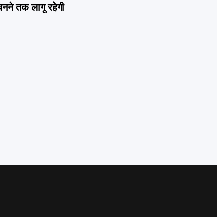
बनने तक लागू रहेगी