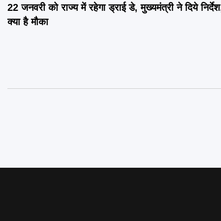
22 जनवरी को राज्य में रहेगा ड्राई डे, मुख्यमंत्री ने दिये निर्दे
navigation
क्या है मौका