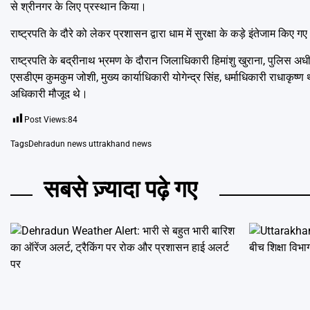
से श्रीनगर के लिए प्रस्थान किया।
राष्ट्रपति के दौरे को लेकर प्रशासन द्वारा धाम में सुरक्षा के कड़े इंतेजाम किए
राष्ट्रपति के बद्रीनाथ भ्रमण के दौरान जिलाधिकारी हिमांशु खुराना, पुलिस अध
एसडीएम कुमकुम जोशी, मुख्य कार्याधिकारी योगेन्द्र सिंह, धर्माधिकारी राधाकृष
अधिकारी मौजूद थे।
Post Views:
84
Tags
Dehradun news uttrakhand news
सबसे ज़्यादा पढ़े गए