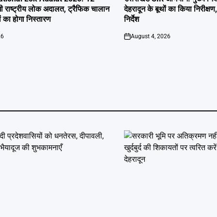
ी राष्ट्रीय लोक अदालत, ट्रैफिक चालान
देहरादून के बूथों का किया निरीक
 का होगा निस्तारण
निर्देश
26
August 4, 2026
on