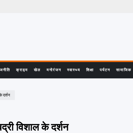
ाजनीति
क्राइम
खेल
मनोरंजन
स्वास्थ्य
शिक्षा
पर्यटन
सामाजिक
के दर्शन
 बद्री विशाल के दर्शन