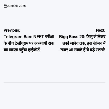
June 28, 2026
on
Post
Previous:
Next:
Telegram Ban: NEET परीक्षा
Bigg Boss 20: फैसु से लेकर
navigation
के बीच टेलीग्राम पर अस्थायी रोक
उर्फी जावेद तक, इस सीजन में
का मामला पहुँचा हाईकोर्ट
नजर आ सकते हैं ये बड़े स्टार्स!