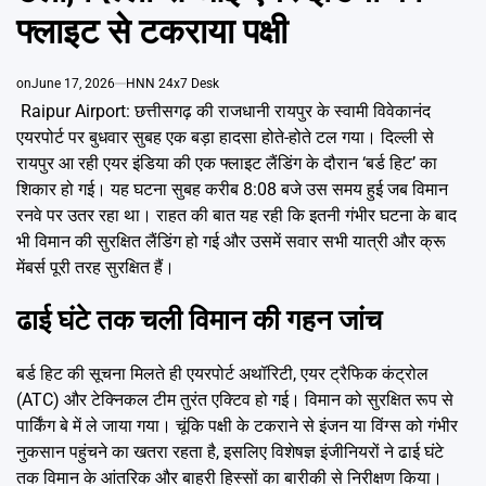
Emai
फ्लाइट से टकराया पक्षी
on
June 17, 2026
HNN 24x7 Desk
Raipur Airport: छत्तीसगढ़ की राजधानी रायपुर के स्वामी विवेकानंद
एयरपोर्ट पर बुधवार सुबह एक बड़ा हादसा होते-होते टल गया। दिल्ली से
रायपुर आ रही एयर इंडिया की एक फ्लाइट लैंडिंग के दौरान ‘बर्ड हिट’ का
शिकार हो गई। यह घटना सुबह करीब 8:08 बजे उस समय हुई जब विमान
रनवे पर उतर रहा था। राहत की बात यह रही कि इतनी गंभीर घटना के बाद
भी विमान की सुरक्षित लैंडिंग हो गई और उसमें सवार सभी यात्री और क्रू
मेंबर्स पूरी तरह सुरक्षित हैं।
ढाई घंटे तक चली विमान की गहन जांच
बर्ड हिट की सूचना मिलते ही एयरपोर्ट अथॉरिटी, एयर ट्रैफिक कंट्रोल
(ATC) और टेक्निकल टीम तुरंत एक्टिव हो गई। विमान को सुरक्षित रूप से
पार्किंग बे में ले जाया गया। चूंकि पक्षी के टकराने से इंजन या विंग्स को गंभीर
नुकसान पहुंचने का खतरा रहता है, इसलिए विशेषज्ञ इंजीनियरों ने ढाई घंटे
तक विमान के आंतरिक और बाहरी हिस्सों का बारीकी से निरीक्षण किया।