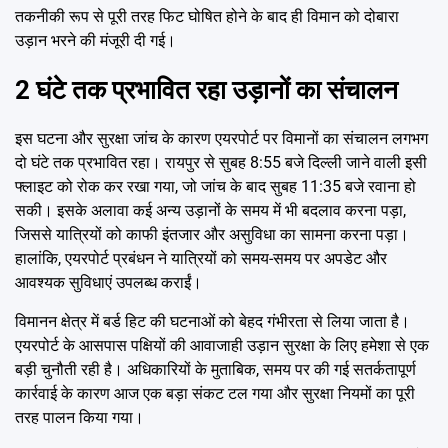
तकनीकी रूप से पूरी तरह फिट घोषित होने के बाद ही विमान को दोबारा
उड़ान भरने की मंजूरी दी गई।
2 घंटे तक प्रभावित रहा उड़ानों का संचालन
इस घटना और सुरक्षा जांच के कारण एयरपोर्ट पर विमानों का संचालन लगभग
दो घंटे तक प्रभावित रहा। रायपुर से सुबह 8:55 बजे दिल्ली जाने वाली इसी
फ्लाइट को रोक कर रखा गया, जो जांच के बाद सुबह 11:35 बजे रवाना हो
सकी। इसके अलावा कई अन्य उड़ानों के समय में भी बदलाव करना पड़ा,
जिससे यात्रियों को काफी इंतजार और असुविधा का सामना करना पड़ा।
हालांकि, एयरपोर्ट प्रबंधन ने यात्रियों को समय-समय पर अपडेट और
आवश्यक सुविधाएं उपलब्ध कराईं।
विमानन क्षेत्र में बर्ड हिट की घटनाओं को बेहद गंभीरता से लिया जाता है।
एयरपोर्ट के आसपास पक्षियों की आवाजाही उड़ान सुरक्षा के लिए हमेशा से एक
बड़ी चुनौती रही है। अधिकारियों के मुताबिक, समय पर की गई सतर्कतापूर्ण
कार्रवाई के कारण आज एक बड़ा संकट टल गया और सुरक्षा नियमों का पूरी
तरह पालन किया गया।