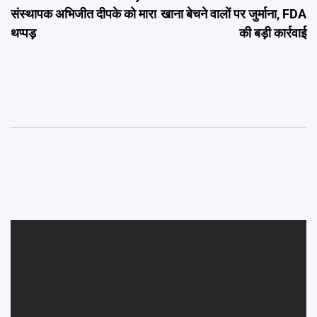
navigation
संस्थापक अभिजीत दीपके को मारा
खाना बेचने वालों पर जुर्माना, FDA
थप्पड़
की बड़ी कार्रवाई