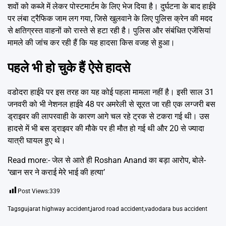
शवों को कब्जे में लेकर पोस्टमार्टम के लिए भेज दिया है। दुर्घटना के बाद हाईवे
पर लंबा ट्रैफिक जाम लग गया, जिसे खुलवाने के लिए पुलिस क्रेन की मदद
से क्षतिग्रस्त वाहनों को रास्ते से हटा रही है। पुलिस और संबंधित एजेंसियां
मामले की जांच कर रही हैं कि यह हादसा किस वजह से हुआ।
पहले भी हो चुके हैं ऐसे हादसे
वडोदरा हाईवे पर इस तरह का यह कोई पहला मामला नहीं है। इसी साल 31
जनवरी को भी नेशनल हाईवे 48 पर अमरेली से सूरत जा रही एक लग्जरी बस
ड्राइवर की लापरवाही के कारण आगे चल रहे ट्रक से टकरा गई थी। उस
हादसे में भी बस ड्राइवर की मौके पर ही मौत हो गई थी और 20 से ज्यादा
यात्री घायल हुए थे।
Read more:-
जेल से आते ही Roshan Anand का बड़ा आरोप, बोले-
‘खान सर ने कराई मेरे भाई की हत्या’
Post Views:
339
Tags
gujarat highway accident
,
jarod road accident
,
vadodara bus accident