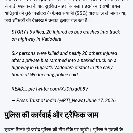
से कड़ी मशक्कत के बाद सुरक्षित बाहर निकाला। इसके बाद सभी घायल
यात्रियों को तुरंत वडोदरा के फेमस सयाजी (SSG) अस्पताल ले जाया गया,
जहां डॉक्टरों की देखरेख में उनका इलाज चल रहा है।
STORY | 6 killed, 20 injured as bus crashes into truck
on highway in Vadodara
Six persons were killed and nearly 20 others injured
after a private bus rammed into a parked truck on a
highway in Gujarat's Vadodara district in the early
hours of Wednesday, police said.
READ:…
pic.twitter.com/XJDhxgd08V
— Press Trust of India (@PTI_News)
June 17, 2026
पुलिस की कार्रवाई और ट्रैफिक जाम
सूचना मिलते ही जरोद पुलिस की टीम मौके पर पहुंची। पुलिस ने मृतकों के