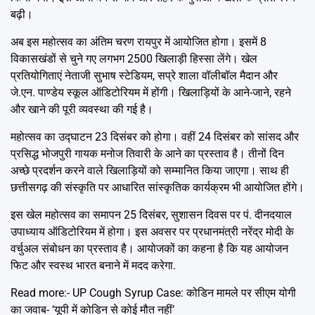
बढ़ी।
अब इस महोत्सव का अंतिम चरण रायपुर में आयोजित होगा। इसमें 8
विकासखंडों से चुने गए लगभग 2500 खिलाड़ी हिस्सा लेंगे। खेल
प्रतियोगिताएं नेताजी सुभाष स्टेडियम, सप्रे शाला वॉलीबॉल मैदान और
जे.एन. पाण्डेय स्कूल ऑडिटोरियम में होंगी। खिलाड़ियों के आने-जाने, रहने
और खाने की पूरी व्यवस्था की गई है।
महोत्सव का उद्घाटन 23 दिसंबर को होगा। वहीं 24 दिसंबर को सांसद और
प्रसिद्ध भोजपुरी गायक मनोज तिवारी के आने का प्रस्ताव है। तीनों दिन
अच्छे प्रदर्शन करने वाले खिलाड़ियों को सम्मानित किया जाएगा। साथ ही
छत्तीसगढ़ की संस्कृति पर आधारित सांस्कृतिक कार्यक्रम भी आयोजित होंगे।
इस खेल महोत्सव का समापन 25 दिसंबर, सुशासन दिवस पर पं. दीनदयाल
उपाध्याय ऑडिटोरियम में होगा। इस अवसर पर प्रधानमंत्री नरेंद्र मोदी के
वर्चुअल संबोधन का प्रस्ताव है। आयोजकों का कहना है कि यह आयोजन
फिट और स्वस्थ भारत बनाने में मदद करेगा.
Read more:-
UP Cough Syrup Case: कोडिन मामले पर सीएम योगी
का जवाब- ‘यूपी में कोडिन से कोई मौत नहीं’