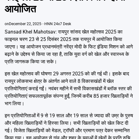
Emai
आयोजित
on
December 22, 2025
HNN 24x7 Desk
Sansad Khel Mahotsav: रायपुर सांसद खेल महोत्सव 2025 का
फाइनल चरण 23 से 25 दिसंबर 2025 तक रायपुर में आयोजित किया
जाएगा। यह आयोजन प्रधानमंत्री नरेंद्र मोदी के फिट इंडिया मिशन को आगे
बढ़ाने के उद्देश्य से किया जा रहा है, ताकि युवा वर्ग को खेल और स्वास्थ्य के
प्रति जागरूक किया जा सके।
इस खेल महोत्सव की घोषणा 29 अगस्त 2025 को की गई थी। इसके बाद
रायपुर लोकसभा क्षेत्र के अंतर्गत आने वाले 8 विकासखंडों में खेल
प्रतियोगिताएं कराई गईं। नवंबर महीने में सभी विकासखंडों में ब्लॉक स्तर की
प्रतियोगिताएं सफलतापूर्वक संपन्न हुईं, जिनमें करीब 85 हजार खिलाड़ियों ने
भाग लिया।
इन प्रतियोगिताओं में 9 से 19 साल और 19 साल से ज्यादा की उम्र के पुरुष
और महिला खिलाड़ियों ने हिस्सा लिया। सभी खिलाड़ियों को खेल किट दी
गई। विजेता खिलाड़ियों को मेडल, ट्रॉफी और प्रमाण पत्र देकर सम्मानित
किया गया। इस आयोजन से गांव और शहर के युवाओं में खेलों के प्रति रुचि