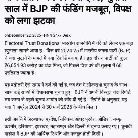
Emai
साल में BJP की फंडिंग मजबूत, विपक्ष
को लगा झटका
on
December 22, 2025
HNN 24x7 Desk
Electoral Trust Donations: भारतीय राजनीति में चंदे को लेकर एक बड़ा
खुलासा सामने आया है। वित्त वर्ष 2024-25 में भारतीय जनता पार्टी (BJP)
ने चंदा जुटाने के मामले में नया रिकॉर्ड बनाया है। इस दौरान पार्टी को कुल
₹6,654.93 करोड़ का चंदा मिला, जो पिछले वित्त वर्ष की तुलना में 68
प्रतिशत ज्यादा है।
यह बढ़ोतरी ऐसे समय में दर्ज की गई है, जब देश में लोकसभा चुनाव के साथ-
साथ कई राज्यों में विधानसभा चुनाव हुए। BJP ने अपनी विस्तृत चंदा रिपोर्ट
तय समय से पहले चुनाव आयोग को सौंप दी गई है। रिपोर्ट के अनुसार, यह
चंदा 1 अप्रैल 2024 से 30 मार्च 2025 के बीच मिला।
इसी अवधि में अरुणाचल प्रदेश, सिक्किम, आंध्र प्रदेश, ओडिशा, जम्मू-
कश्मीर, हरियाणा, झारखंड, महाराष्ट्र और दिल्ली में चुनाव कराए गए। चुनावी
माहौल में BJP की आर्थिक स्थिति और मजबूत होती दिखी।