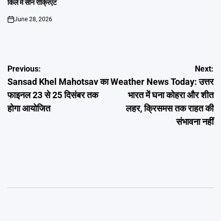
किले में सीन रीक्रिएट
June 28, 2026
on
Post
Previous:
Next:
Sansad Khel Mahotsav का
Weather News Today: उत्तर
navigation
फाइनल 23 से 25 दिसंबर तक
भारत में घना कोहरा और शीत
होगा आयोजित
लहर, क्रिसमस तक राहत की
संभावना नहीं