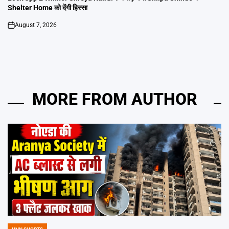
Shelter Home को देंगी हिस्सा
August 7, 2026
on
MORE FROM AUTHOR