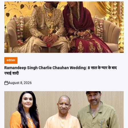
मनोरंजन
POSTED
IN
Ramandeep Singh Charlie Chauhan Wedding: 8 साल के प्यार के बाद
रचाई शादी
August 8, 2026
on