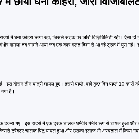
छाया घना कोहरा, जीरो विजिबिलिट
यों में घना कोहरा छाया रहा, जिससे सड़क पर जीरो विज़िबिलिटी रही। ऐसा 
गंभीर मामला तब सामने आया जब एक कार गलत दिशा से आ रहे ट्रक में घुस गई। हा
ाईं। इस दौरान तीन यात्री घायल हुए। इससे पहले, वहीं कुछ दिन पहले 10 कारों क
ो गया है।
बाद एक टकरा गए। इस हादसे में एक ट्रक चालक धर्मवीर गंभीर रूप से घायल हुआ और
ी, जिससे ट्रैक्टर चालक पिंटू घायल हुआ और उसका इलाज भी अस्पताल में किया ग