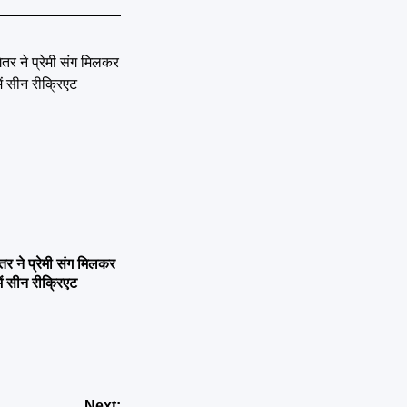
ने प्रेमी संग मिलकर
ें सीन रीक्रिएट
Next: