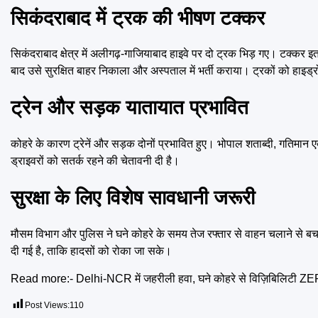
सिकंदराबाद में ट्रक की भीषण टक्कर
सिकंदराबाद क्षेत्र में अलीगढ़-गाजियाबाद हाइवे पर दो ट्रक भिड़ गए। टक्
बाद उसे सुरक्षित बाहर निकाला और अस्पताल में भर्ती कराया। ट्रकों को हाइ
ट्रेन और सड़क यातायात प्रभावित
कोहरे के कारण ट्रेनें और सड़क दोनों प्रभावित हुए। भोपाल शताब्दी, गतिमान एक्स
ड्राइवरों को सतर्क रहने की चेतावनी दी है।
सुरक्षा के लिए विशेष सावधानी जरूरी
मौसम विभाग और पुलिस ने घने कोहरे के समय तेज रफ्तार से वाहन चलाने से ब
दी गई है, ताकि हादसों को रोका जा सके।
Read more:-
Delhi-NCR में जहरीली हवा, घने कोहरे से विज़िबिलिटी Z
Post Views:
110