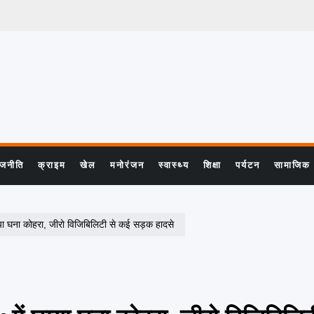
ाजनीति
क्राइम
खेल
मनोरंजन
स्वास्थ्य
शिक्षा
पर्यटन
सामाजिक
ना कोहरा, जीरो विजिबिलिटी से कई सड़क हादसे