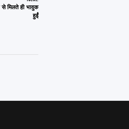
से मिलते ही भावुक
हुईं