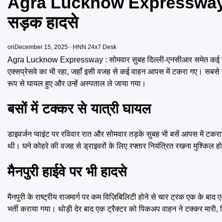
Agra Lucknow Expressway में 
सड़क हादसे
on
December 15, 2025
HNN 24x7 Desk
Agra Lucknow Expressway : सोमवार सुबह दिल्ली-एनसीआर समेत कई राज्
एक्सप्रेसवे का भी रहा, जहाँ इसी वजह से कई वाहन आपस में टकरा गए। सबसे 
रूप से घायल हुए और उन्हें अस्पताल ले जाया गया।
बसों में टक्कर से यात्री घायल
डाइवर्जन प्वाइंट पर रविवार रात और सोमवार तड़के सुबह भी बसें आपस में टकर
थी। घने कोहरे की वजह से ड्राइवरों के लिए रफ्तार नियंत्रित रखना मुश्किल ह
मैनपुरी हाईवे पर भी हादसे
मैनपुरी के राष्ट्रीय राजमार्ग पर कम विज़िबिलिटी होने से चार ट्रक एक के 
भर्ती कराया गया। थोड़ी देर बाद एक ट्रैक्टर को पिकअप वाहन ने टक्कर मार