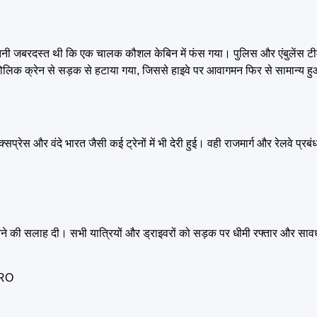
कर इतनी जबरदस्त थी कि एक चालक कौशल केबिन में फंस गया। पुलिस और एंबुलेंस ट
ड्रोलिक क्रेन से सड़क से हटाया गया, जिससे हाइवे पर आवागमन फिर से सामान्य 
प्रेस और वंदे भारत जैसी कई ट्रेनों में भी देरी हुई। वही राजमार्ग और रेलवे प्रबंध
चने की सलाह दी। सभी यात्रियों और ड्राइवरों को सड़क पर धीमी रफ्तार और साव
ERO