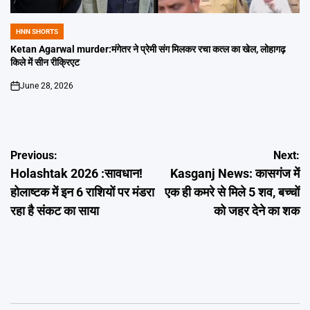
HNN SHORTS
POSTED
IN
Ketan Agarwal murder:मंगेतर ने प्रेमी संग मिलकर रचा कत्ल का खेल, लोहागढ़
किले में सीन रीक्रिएट
June 28, 2026
on
Post
Previous:
Next:
Holashtak 2026 :सावधान!
Kasganj News: कासगंज में
navigation
होलाष्टक में इन 6 राशियों पर मंडरा
एक ही कमरे से मिले 5 शव, बच्चों
रहा है संकट का साया
को जहर देने का शक