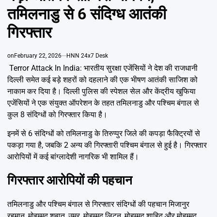
Emai
तमिलनाडु से 6 संदिग्ध आतंकी
गिरफ्तार
on
February 22, 2026
HNN 24x7 Desk
Terror Attack In India: भारतीय सुरक्षा एजेंसियों ने देश की राजधानी
दिल्ली समेत कई बड़े शहरों को दहलाने की एक भीषण आतंकी साजिश को
नाकाम कर दिया है। दिल्ली पुलिस की स्पेशल सेल और केंद्रीय खुफिया
एजेंसियों ने एक संयुक्त ऑपरेशन के तहत तमिलनाडु और पश्चिम बंगाल से
कुल 8 संदिग्धों को गिरफ्तार किया है।
इनमें से 6 संदिग्धों को तमिलनाडु के तिरुप्पुर जिले की कपड़ा फैक्ट्रियों से
पकड़ा गया है, जबकि 2 अन्य की गिरफ्तारी पश्चिम बंगाल से हुई है। गिरफ्तार
आरोपियों में कई बांग्लादेशी नागरिक भी शामिल हैं।
गिरफ्तार आरोपियों की पहचान
तमिलनाडु और पश्चिम बंगाल से गिरफ्तार संदिग्धों की पहचान मिजानुर
रहमान, मोहम्मद शबात, उमर, मोहम्मद लिटन, मोहम्मद शाहिद और मोहम्मद