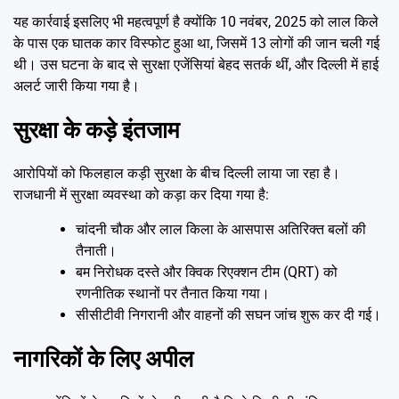
यह कार्रवाई इसलिए भी महत्वपूर्ण है क्योंकि 10 नवंबर, 2025 को लाल किले
के पास एक घातक कार विस्फोट हुआ था, जिसमें 13 लोगों की जान चली गई
थी। उस घटना के बाद से सुरक्षा एजेंसियां बेहद सतर्क थीं, और दिल्ली में हाई
अलर्ट जारी किया गया है।
सुरक्षा के कड़े इंतजाम
आरोपियों को फिलहाल कड़ी सुरक्षा के बीच दिल्ली लाया जा रहा है।
राजधानी में सुरक्षा व्यवस्था को कड़ा कर दिया गया है:
चांदनी चौक और लाल किला के आसपास अतिरिक्त बलों की
तैनाती।
बम निरोधक दस्ते और क्विक रिएक्शन टीम (QRT) को
रणनीतिक स्थानों पर तैनात किया गया।
सीसीटीवी निगरानी और वाहनों की सघन जांच शुरू कर दी गई।
नागरिकों के लिए अपील