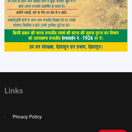
Links
Privacy Policy