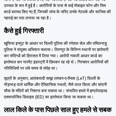
उज्जल के रूप में हुई है। आरोपियों के पास से कई मोबाइल फोन और सिम
कार्ड बरामद किए गए हैं, जिनकी जांच के जरिए उनके नेटवर्क और साजिश की
गहराई का पता लगाया जा रहा है।
कैसे हुई गिरफ्तारी
खुफिया इनपुट के आधार पर दिल्ली पुलिस की स्पेशल सेल और तमिलनाडु
पुलिस ने संयुक्त अभियान चलाया। तिरुप्पुर के विभिन्न स्थानों पर छापेमारी
कर संदिग्धों को हिरासत में लिया गया। आरोपी नकली आधार कार्ड का
इस्तेमाल कर गारमेंट इंडस्ट्री में छिपकर रह रहे थे। गिरफ्तार आरोपियों की
गतिविधियों पर लंबे समय से संदेह था।
सूत्रों के अनुसार, आतंकवादी समूह लश्कर-ए-तैयबा (LeT) दिल्ली के
भीड़भाड़ वाले धार्मिक और ऐतिहासिक स्थलों, जैसे लाल किला और चांदनी
चौक के मंदिरों को निशाना बना सकता था। संभावित हमले में इम्प्रोवाइज्ड
एक्सप्लोसिव डिवाइस (IED) का इस्तेमाल किया जा सकता था।
लाल किले के पास पिछले साल हुए हमले से सबक