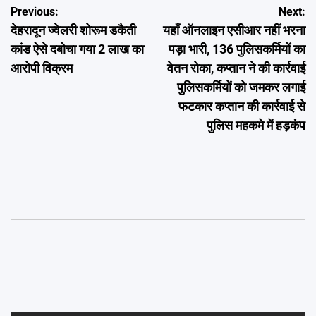
Post
Previous:
Next:
देहरादून ज्वेलरी शोरूम डकैती
यहाँ ऑनलाइन एसीआर नहीं भरना
navigation
कांड ऐसे दबोचा गया 2 लाख का
पड़ा भारी, 136 पुलिसकर्मियों का
आरोपी विक्रम
वेतन रोका, कप्तान ने की कार्रवाई
पुलिसकर्मियों को जमकर लगाई
फटकार कप्तान की कार्रवाई से
पुलिस महकमे में हड़कंप