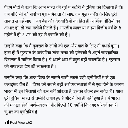
पीएम मोदी ने कहा कि आज भारत की ग्रोथ स्टोरी ने दुनिया को दिखाया है कि
जब पॉलिसी को सर्वोच्च प्राथमिकता दी जाए, जब गुड गवर्नेंस के लिए पूरी
ताकत लगाई जाए। जब देश और देशवासियों का हित ही आर्थिक नीतियों का
आधार हो, तो क्या नतीजे मिलते हैं। भारतीय व्यवस्था ने इस वित्तीय वर्ष के 6
महीने में ही 7.7% की दर से प्रगति की है।
उन्होंने कहा कि मैं गुजरात के लोगों को एक और बात के लिए भी बधाई दूंगा।
हाल ही में गुजरात के पारंपरिक डांस गरबा को यूनेस्को ने अमूर्त सांस्कृतिक
विरासत में शामिल किया है। ये अपने आप में बहुत बड़ी उपलब्धि है। गुजरात
की सफलता देश की सफलता है।
उन्होंने कहा कि आज विश्व के सामने खड़ी सबसे बड़ी चुनौतियों में से एक
क्लाइमेट चेंज है। विश्व की सबसे बड़ी अर्थव्यवस्थाओं में से एक होने के कारण
भारत भी इन चिंताओं को कम नहीं आंकता है, इसको लेकर हम सचेत हैं। आज
पूरी दुनिया भारत से उम्मीदें लगाए हुए है और ये ऐसे ही नहीं हुआ है। ये भारत
की मजबूत होती अर्थव्यवस्था और पिछले 10 वर्षों में किए गए परिवर्तनकारी
सुधार का प्रतिबिंब है।
Post Views:
62