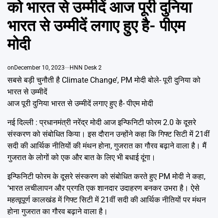
को भारत से उम्मीदें आज पूरी दुनिया
Emai
भारत से उम्मीदें लगाए हुए है- पीएम
मोदी
on
December 10, 2023
HNN Desk 2
सबसे बड़ी चुनौती है Climate Change’, PM मोदी बोले- पूरी दुनिया को
भारत से उम्मीदें
आज पूरी दुनिया भारत से उम्मीदें लगाए हुए है- पीएम मोदी
नई दिल्ली : प्रधानमंत्री नरेंद्र मोदी आज इन्फिनिटी फोरम 2.0 के दूसरे
संस्करण को संबोधित किया। इस दौरान उन्होंने कहा कि गिफ्ट सिटी में 21वीं
सदी की आर्थिक नीतियों की मंथन होना, गुजरात का गौरव बढ़ाने वाला है। मैं
गुजरात के लोगों को एक और बात के लिए भी बधाई दूंगा।
इन्फिनिटी फोरम के दूसरे संस्करण को संबोधित करते हुए PM मोदी ने कहा,
‘भारत लचीलापन और प्रगति एक शानदार उदाहरण बनकर उभरा है। ऐसे
महत्वूपूर्ण कालखंड में गिफ्ट सिटी में 21वीं सदी की आर्थिक नीतियों पर मंथन
होना गुजरात का गौरव बढ़ाने वाला है।