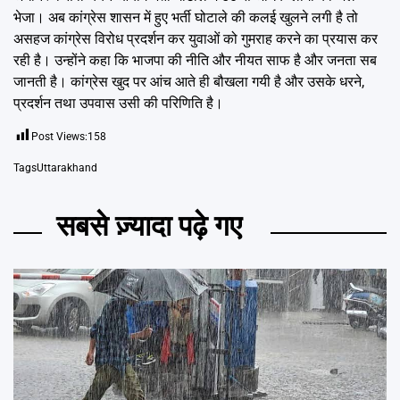
भेजा। अब कांग्रेस शासन में हुए भर्ती घोटाले की कलई खुलने लगी है तो
असहज कांग्रेस विरोध प्रदर्शन कर युवाओं को गुमराह करने का प्रयास कर
रही है। उन्होंने कहा कि भाजपा की नीति और नीयत साफ है और जनता सब
जानती है। कांग्रेस खुद पर आंच आते ही बौखला गयी है और उसके धरने,
प्रदर्शन तथा उपवास उसी की परिणिति है।
Post Views:
158
Tags
Uttarakhand
सबसे ज़्यादा पढ़े गए