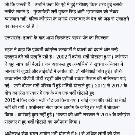
जो कि जरूरी है। उन्होंने कहा कि पूर्व मे हुई परीक्षाएं किस तरह हुई उसके
नतीजे सामने है। मुख्यमंत्री श्री पुष्कर सिंह धामी भ्रष्टाचार को लेकर
व्या्ख्यान नही, बल्कि कॉंग्रेस के लगाये भ्रष्टाचार के पेड़ को जड़ से उखाड़ने
का काम कर रहे हैं ।
उत्तराखंडः हादसे के बाद आया क्रिकेटर ऋषभ पंत का रिएक्शन
भट्ट ने कहा कि पूर्ववर्ती कांग्रेस सरकारों मे घपलों को दबाने और उन्हे
प्रश्रय देने की प्रवृति रही है। 2002 में दरोगा भर्ती घोटाला हुआ। कांग्रेस
ने खुद जांच नहीं बैठाई। जब असफल हुए अभ्यर्थियों ने सूचना अधिकार में
जानकारी जुटाई और हाईकोर्ट में अपील की, तो सीबीआई जांच हुई। सीधे
तत्कालीन डीजीपी पीडी रतूड़ी और एडीजी राकेश मित्तल की संलिप्तता पाई
गई। उसी दौरान मंडी परिषद में हुई भर्तियों घोटाले हुए। 2012 से 2017 के
बीच कांग्रेस सरकार में एक के बाद एक भर्ती घोटाले हुए।
2015 में फिर दरोगा भर्ती घोटाला किया गया। कोई जांच और कोई कार्रवाई
नहीं की गयी। अधीनस्थ सेवा चयन आयोग के जरिए हर भर्ती में घोटाला
किया। कार्रवाई कुछ नहीं हुई। भाजपा की धामी सरकार ने 2015 के कांग्रेस
सरकार में हुए भर्ती घोटाले का पर्दाफाश किया।
अधीनस्थ सेवा चयन आयोग भर्ती घोटाले में 50 से अधिक लोगों को जेल