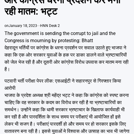
Emai
रही मातम: भट्ट
on
January 18, 2023
HNN Desk 2
The government is sending the corrupt to jail and the
Congress is mourning by protesting: Bhatt
देहरादून भर्तियों पर कांग्रेस के धरना प्रदर्शन पर सवाल उठाते हुए भाजपा ने
कहा कि एक ओर सरकार युवाओं के हक पर डाका डालने वाले भ्रष्टाचारियों
को जेल भेज रही है और दूसरी ओर कांग्रेस विरोध उपवास कर मातम मना रही
है।
पटवारी भर्ती परीक्षा पेपर लीक: एसआईटी ने सहारनपुर से गिरफ्तार किया
आरोपी
भाजपा के प्रदेश अध्यक्ष श्री महेंद्र भट्ट ने कहा कि कांग्रेस को स्पष्ट करना
चाहिए कि वह सरकार के कदम का विरोध कर रही है या भ्रष्टाचारियों का
समर्थन। उन्होंने कहा कि धामी सरकार भ्रष्टाचार के खिलाफ कार्यवाही भी
कर रही है और पारदर्शिता के साथ समय पर परीक्षाएं भी आयोजित हों इसे
लेकर भी सजग है। परीक्षाएं पारदर्शी हो और समय पर हो सरकार इसके लिए
वातावरण बना रही है। इससे युवाओं मे विश्वास और उत्साह का भाव भी जागेगा