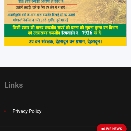
Links
Privacy Policy
LIVE NEWS