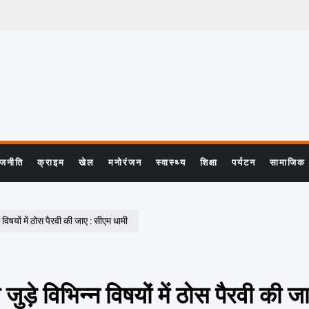
ाजनीति
क्राइम
खेल
मनोरंजन
स्वास्थ्य
शिक्षा
पर्यटन
सामाजिक
न विषयों में ठोस पैरवी की जाए : सीएम धामी
े जुड़े विभिन्न विषयों में ठोस पैरवी की 