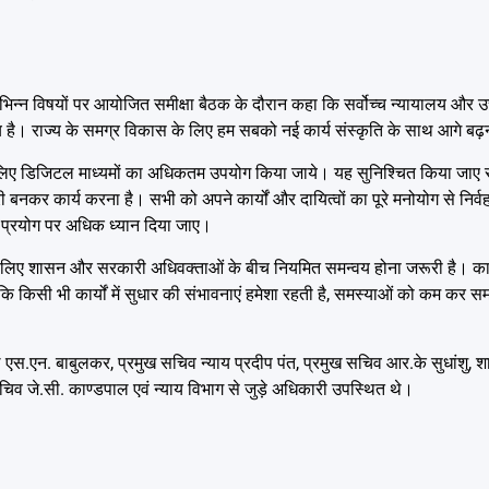
 विभिन्न विषयों पर आयोजित समीक्षा बैठक के दौरान कहा कि सर्वोच्च न्यायालय और उच्
राज्य है। राज्य के समग्र विकास के लिए हम सबको नई कार्य संस्कृति के साथ आगे बढ़
ाने के लिए डिजिटल माध्यमों का अधिकतम उपयोग किया जाये। यह सुनिश्चित किया जाए रा
 बनकर कार्य करना है। सभी को अपने कार्यों और दायित्वों का पूरे मनोयोग से निर
िनव प्रयोग पर अधिक ध्यान दिया जाए।
वी के लिए शासन और सरकारी अधिवक्ताओं के बीच नियमित समन्वय होना जरूरी है। का
ा कि किसी भी कार्यों में सुधार की संभावनाएं हमेशा रहती है, समस्याओं को कम कर
 एस.एन. बाबुलकर, प्रमुख सचिव न्याय प्रदीप पंत, प्रमुख सचिव आर.के सुधांशु
िव जे.सी. काण्डपाल एवं न्याय विभाग से जुड़े अधिकारी उपस्थित थे।