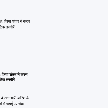
जिया शंकर ने करण
िक तस्वीरें