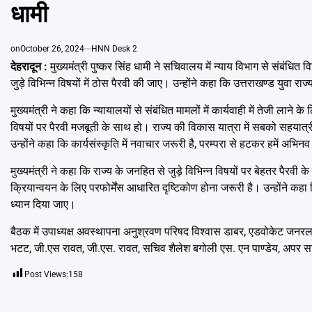
धामी
on
October 26, 2024
HNN Desk 2
देहरादून :
मुख्यमंत्री पुष्कर सिंह धामी ने सचिवालय में न्याय विभाग से संबंधित
जुड़े विभिन्न विषयों में ठोस पैरवी की जाए। उन्होंने कहा कि उत्तराखण्ड युवा 
मुख्यमंत्री ने कहा कि न्यायालयों से संबंधित मामलों में कार्यवाही में तेजी ल
विषयों पर पैरवी मजबूती के साथ हो। राज्य की विकास यात्रा में सबको सहयात्री
उन्होंने कहा कि कार्यसंस्कृति में नवाचार जरूरी है, परम्परा से हटकर हमें अभ
मुख्यमंत्री ने कहा कि राज्य के जनहित से जुड़े विभिन्न विषयों पर बेहतर पैर
क्रियान्वयन के लिए परफोर्मेंस आधारित दृष्टिकोण होना जरूरी है। उन्होंने कह
ध्यान दिया जाए।
बैठक में उपाध्यक्ष अवस्थापना अनुश्रवण परिषद विश्वास डाबर, एडवोकेट जनरल
भटट, जी.एस रावत, जी.एस. रावत, सचिव शैलेश बगोली एस. एन पाण्डेय, अपर सच
Post Views:
158