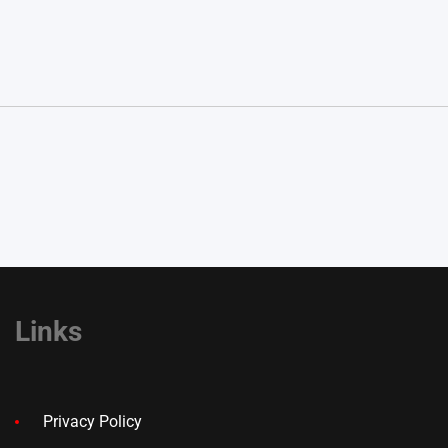
Links
Privacy Policy