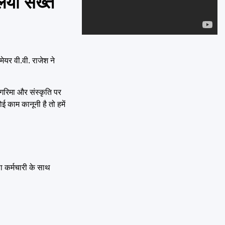
या सख्त
Emai
ेयर वी.वी. राजेश ने
 गरिमा और संस्कृति पर
 काम कानूनी है तो हमें
ला कर्मचारी के साथ