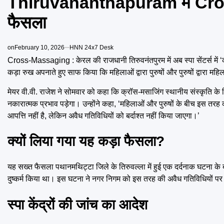
Thiruvananthapuram में Cross
फैसला
on
February 10, 2026
HNN 24x7 Desk
Cross-Massaging : केरल की राजधानी तिरुवनंतपुरम में अब स्पा सेंटर्स में ‘क
कड़ा रुख अपनाते हुए साफ किया कि महिलाओं द्वारा पुरुषों और पुरुषों द्वारा 
मेयर वी.वी. राजेश ने सोमवार को कहा कि क्रॉस-मसाजिंग स्थानीय संस्कृति के 
नकारात्मक प्रभाव पड़ेगा। उन्होंने कहा, ‘महिलाओं और पुरुषों के बीच इस त
आपत्ति नहीं है, लेकिन अवैध गतिविधियों को बर्दाश्त नहीं किया जाएगा।’
क्यों लिया गया यह कड़ा फैसला?
यह सख्त फैसला पथानमथिट्टा जिले के तिरुवल्ला में हुई एक दर्दनाक घटना के बाद
दुष्कर्म किया था। इस घटना ने नगर निगम को इस तरह की अवैध गतिविधियों प
स्पा केंद्रों की जांच का आदेश