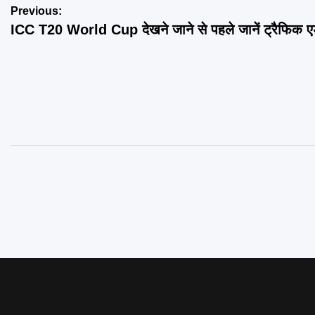
Post
Previous:
ICC T20 World Cup देखने जाने से पहले जानें ट्रैफिक 
navigation