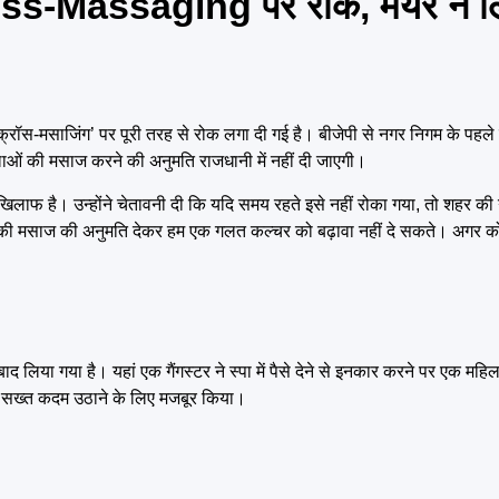
-Massaging पर रोक, मेयर ने लि
्रॉस-मसाजिंग’ पर पूरी तरह से रोक लगा दी गई है। बीजेपी से नगर निगम के पहले म
महिलाओं की मसाज करने की अनुमति राजधानी में नहीं दी जाएगी।
खिलाफ है। उन्होंने चेतावनी दी कि यदि समय रहते इसे नहीं रोका गया, तो शहर की
रह की मसाज की अनुमति देकर हम एक गलत कल्चर को बढ़ावा नहीं दे सकते। अगर कोई
 लिया गया है। यहां एक गैंगस्टर ने स्पा में पैसे देने से इनकार करने पर एक महि
र सख्त कदम उठाने के लिए मजबूर किया।