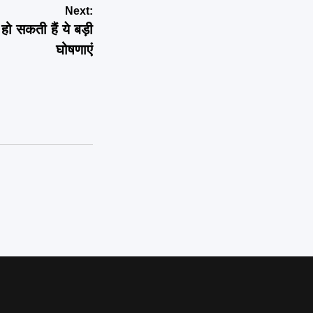
Next:
सकती हैं ये बड़ी
घोषणाएं