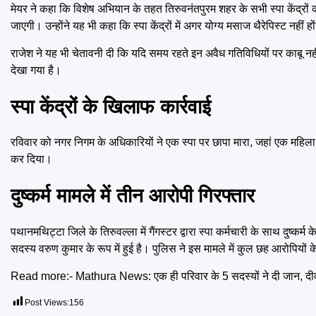
मेयर ने कहा कि विशेष अभियान के तहत तिरुवनंतपुरम शहर के सभी स्पा केंद्रों 
जाएगी। उन्होंने यह भी कहा कि स्पा केंद्रों में अगर योग्य मसाज थैरेपिस्ट नहीं 
राजेश ने यह भी चेतावनी दी कि यदि समय रहते इन अवैध गतिविधियों पर काबू नह
देखा गया है।
स्पा केंद्रों के खिलाफ कार्रवाई
रविवार को नगर निगम के अधिकारियों ने एक स्पा पर छापा मारा, जहां एक महि
कर दिया।
दुष्कर्म मामले में तीन आरोपी गिरफ्तार
पथानमथिट्टा जिले के तिरुवल्ला में गैंगस्टर द्वारा स्पा कर्मचारी के साथ दुष्कर
सदस्य वरुण कुमार के रूप में हुई है। पुलिस ने इस मामले में कुल छह आरोपियों
Read more:-
Mathura News: एक ही परिवार के 5 सदस्यों ने दी जान, द
Post Views:
156