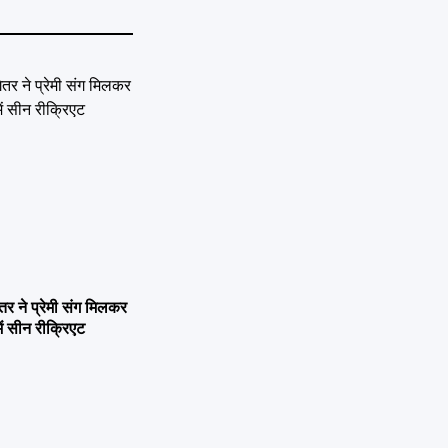
ने प्रेमी संग मिलकर
ें सीन रीक्रिएट