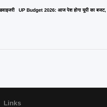
एडवाइजरी
UP Budget 2026: आज पेश होगा यूपी का बजट, हो 
Links