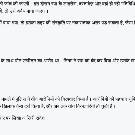
की जांच की जाएगी। इस दौरान स्पा के लाइसेंस, दस्तावेज़ और वहां हो रही गतिविधिय
होंगे, तो उसे अवैध माना जाएगा।
ीं पाया गया, तो इसका शहर की संस्कृति पर नकारात्मक असर पड़ सकता है, जैसा कि
ला के साथ यौन उत्पीड़न का आरोप था। निगम ने स्पा को बंद कर दिया और उसके 
्म के मामले में पुलिस ने तीन आरोपियों को गिरफ्तार किया है। आरोपियों की पहचान सुब
 के खिलाफ केस दर्ज किया है, और अब तक तीन गिरफ्तारियां हो चुकी हैं।
ीवार पर लिखा आखिरी संदेश