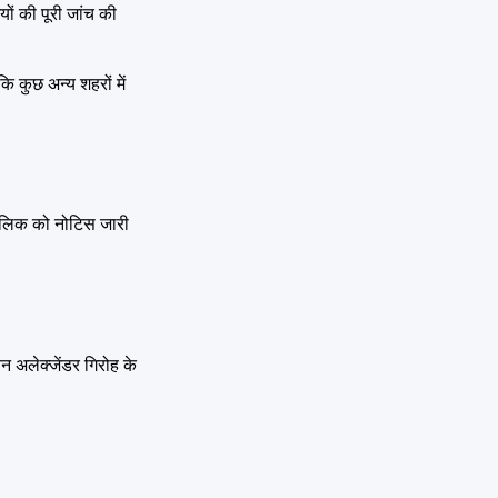
ों की पूरी जांच की
 कुछ अन्य शहरों में
मालिक को नोटिस जारी
िन अलेक्जेंडर गिरोह के