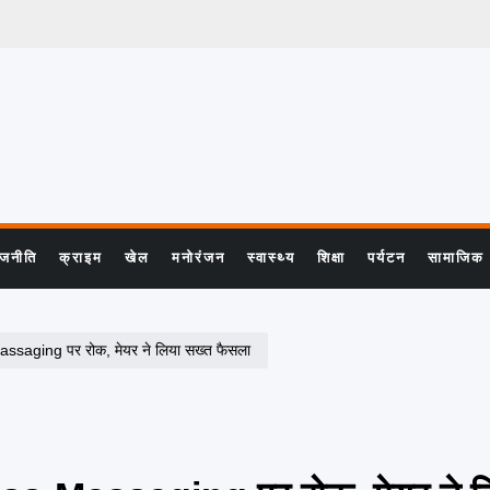
ाजनीति
क्राइम
खेल
मनोरंजन
स्वास्थ्य
शिक्षा
पर्यटन
सामाजिक
saging पर रोक, मेयर ने लिया सख्त फैसला