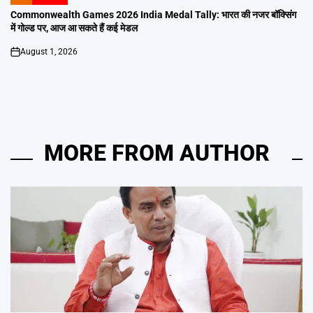
POSTED
IN
Commonwealth Games 2026 India Medal Tally: भारत की नजर बॉक्सिंग
में गोल्ड पर, आज आ सकते हैं कई मेडल
August 1, 2026
on
MORE FROM AUTHOR