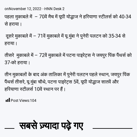
Emai
on
November 12, 2022
HNN Desk 2
पहला मुकाबले में – 70वें मैच में यूपी योद्धाज ने हरियाणा स्टीलर्स को 40-34
से हराया।
दूसरे मुकाबले में – 71वें मुकाबले में यू मुंबा ने पुनेरी पलटन को 35-34 से
हराया।
तीसरे मुकाबले में – 72वें मुकाबले में पटना पाइरेट्स ने जयपुर पिंक पैंथर्स को
37-को हराया।
तीन मुकाबलों के बाद अंक तालिका में पुनेरी पलटन पहले स्थान, जयपुर पिंक
पैंथर्स तीसरे, यू मुंबा चौथे, पटना पाइरेट्स 5वें, यूपी योद्धाज सातवें और
हरियाणा स्टीलर्स 10वें स्थान पर हैं।
Post Views:
104
सबसे ज़्यादा पढ़े गए