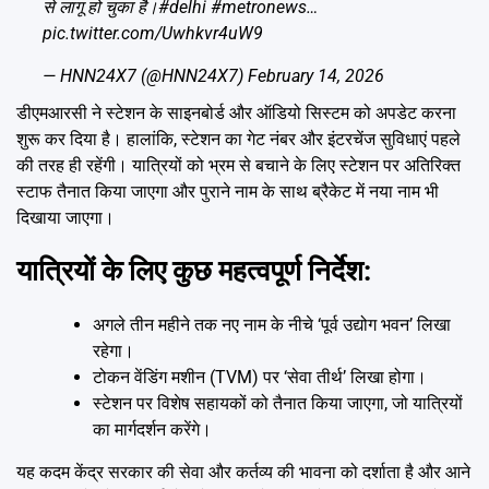
से लागू हो चुका है।
#delhi
#metronews
…
pic.twitter.com/Uwhkvr4uW9
— HNN24X7 (@HNN24X7)
February 14, 2026
डीएमआरसी ने स्टेशन के साइनबोर्ड और ऑडियो सिस्टम को अपडेट करना
शुरू कर दिया है। हालांकि, स्टेशन का गेट नंबर और इंटरचेंज सुविधाएं पहले
की तरह ही रहेंगी। यात्रियों को भ्रम से बचाने के लिए स्टेशन पर अतिरिक्त
स्टाफ तैनात किया जाएगा और पुराने नाम के साथ ब्रैकेट में नया नाम भी
दिखाया जाएगा।
यात्रियों के लिए कुछ महत्वपूर्ण निर्देश:
अगले तीन महीने तक नए नाम के नीचे ‘पूर्व उद्योग भवन’ लिखा
रहेगा।
टोकन वेंडिंग मशीन (TVM) पर ‘सेवा तीर्थ’ लिखा होगा।
स्टेशन पर विशेष सहायकों को तैनात किया जाएगा, जो यात्रियों
का मार्गदर्शन करेंगे।
यह कदम केंद्र सरकार की सेवा और कर्तव्य की भावना को दर्शाता है और आने