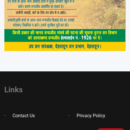
Links
Contact Us
Privacy Policy