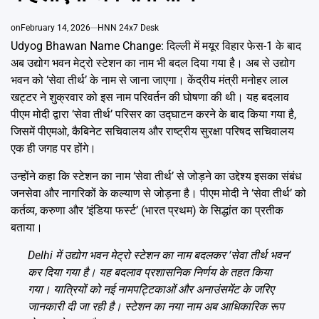
Emai
on
February 14, 2026
HNN 24x7 Desk
Udyog Bhawan Name Change: दिल्ली में मयूर विहार फेस-1 के बाद
अब उद्योग भवन मेट्रो स्टेशन का नाम भी बदल दिया गया है। अब से उद्योग
भवन को ‘सेवा तीर्थ’ के नाम से जाना जाएगा। केंद्रीय मंत्री मनोहर लाल
खट्टर ने शुक्रवार को इस नाम परिवर्तन की घोषणा की थी। यह बदलाव
पीएम मोदी द्वारा ‘सेवा तीर्थ’ परिसर का उद्घाटन करने के बाद किया गया है,
जिसमें पीएमओ, कैबिनेट सचिवालय और राष्ट्रीय सुरक्षा परिषद सचिवालय
एक ही जगह पर होंगे।
उन्होंने कहा कि स्टेशन का नाम ‘सेवा तीर्थ’ से जोड़ने का उद्देश्य इसका संबंध
जनसेवा और नागरिकों के कल्याण से जोड़ना है। पीएम मोदी ने ‘सेवा तीर्थ’ को
कर्तव्य, करुणा और ‘इंडिया फर्स्ट’ (भारत प्रथम) के सिद्धांत का प्रतीक
बताया।
Delhi में उद्योग भवन मेट्रो स्टेशन का नाम बदलकर ‘सेवा तीर्थ भवन’
कर दिया गया है। यह बदलाव प्रशासनिक निर्णय के तहत किया
गया। यात्रियों को नई नामपट्टिकाओं और अनाउंसमेंट के जरिए
जानकारी दी जा रही है। स्टेशन का नया नाम अब आधिकारिक रूप