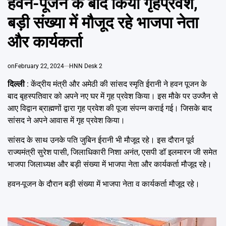
हवन-पूजन के बाद किया गृहप्रवेश,
Emai
बड़ी संख्या में मौजूद रहे भाजपा नेता
और कार्यकर्ता
on
February 22, 2024
HNN Desk 2
दिल्ली
: केंद्रीय मंत्री और अमेठी की सांसद स्मृति ईरानी ने हवन पूजन के
बाद बृहस्पतिवार को अपने नए घर में गृह प्रवेश किया। इस मौके पर उज्जैन से
आए विद्वान ब्राह्मणों द्वारा गृह प्रवेश की पूजा संपन्न कराई गई। जिसके बाद
सांसद ने अपने आवास में गृह प्रवेश किया।
सांसद के साथ उनके पति जुबिन ईरानी भी मौजूद रहे। इस दौरान पूर्व
राज्यमंत्री सुरेश पासी, जिलाधिकारी निशा अनंत, एसपी डॉ इलमारन जी समेत
भाजपा जिलाध्यक्ष और बड़ी संख्या में भाजपा नेता और कार्यकर्ता मौजूद रहे।
हवन-पूजन के दौरान बड़ी संख्या में भाजपा नेता व कार्यकर्ता मौजूद रहे।