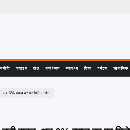
ाजनीति
क्राइम
खेल
मनोरंजन
स्वास्थ्य
शिक्षा
पर्यटन
सामाजिक
हत, अब 6% ब्याज दर पर मिलेगा लोन