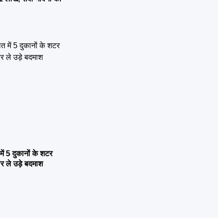
में 5 दुकानों के शटर
र ले उड़े बदमाश