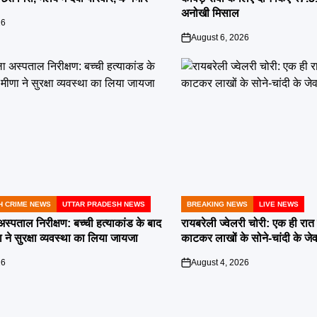
अनोखी मिसाल
26
August 6, 2026
on
H CRIME NEWS
UTTAR PRADESH NEWS
BREAKING NEWS
LIVE NEWS
POSTED
IN
स्पताल निरीक्षण: बच्ची हत्याकांड के बाद
रायबरेली ज्वेलरी चोरी: एक ही रात 
े सुरक्षा व्यवस्था का लिया जायजा
काटकर लाखों के सोने-चांदी के जेव
26
August 4, 2026
on