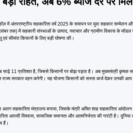
ए बड़ी राहत, अब 6% ब्याज दर पर मिल
िटर हॉल में अंतरराष्ट्रीय सहकारिता वर्ष 2025 के समापन पर युवा सहकार सम्मेलन 
र तक) में सहकारी संस्थाओं के उत्पाद, नवाचार और ग्रामीण विकास के मॉडल प्र
लघु एवं सीमांत किसानों के लिए बड़ी घोषणा की।
ब साढ़े 11 प्रतिशत है, जिससे किसानों पर बोझ पड़ता है। अब मुख्यमंत्री कृषक स
ाज राज्य सरकार वहन करेगी। यह योजना किसानों को सस्ता कर्ज देकर उनकी आय ब
बार अलग सहकारिता मंत्रालय बनाया, जिसके मंत्री अमित शाह सहकारिता आंदोलन को
सहकारिता आपसी विश्वास, सामाजिक समानता और आत्मनिर्भरता की गारंटी है। दुनि
य हैं।