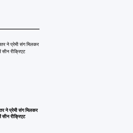
ने प्रेमी संग मिलकर
ें सीन रीक्रिएट