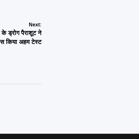
Next:
ड्रोग पैराशूट ने
ास किया अहम टेस्ट