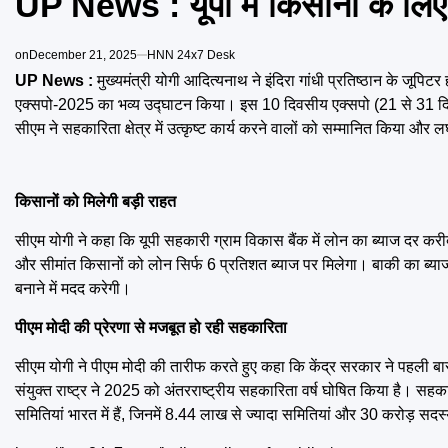
UP News : यूपी में किसानों के लि
on
December 21, 2025
HNN 24x7 Desk
UP News :
मुख्यमंत्री योगी आदित्यनाथ ने इंदिरा गांधी प्रतिष्ठान के जूप
एक्सपो-2025 का भव्य उद्घाटन किया। इस 10 दिवसीय एक्सपो (21 से 31 दिसंब
सीएम ने सहकारिता क्षेत्र में उत्कृष्ट कार्य करने वालों को सम्मानित किया और 
किसानों को मिलेगी बड़ी राहत
सीएम योगी ने कहा कि यूपी सहकारी ग्राम विकास बैंक में लोन का ब्याज दर करी
और सीमांत किसानों को लोन सिर्फ 6 प्रतिशत ब्याज पर मिलेगा। बाकी का ब्य
बनाने में मदद करेगी।
पीएम मोदी की प्रेरणा से मजबूत हो रही सहकारिता
सीएम योगी ने पीएम मोदी की तारीफ करते हुए कहा कि केंद्र सरकार ने पहली 
संयुक्त राष्ट्र ने 2025 को अंतरराष्ट्रीय सहकारिता वर्ष घोषित किया है। 
समितियां भारत में हैं, जिनमें 8.44 लाख से ज्यादा समितियां और 30 करोड़ सदस्