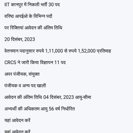
IIT कानपुर में निकली भर्ती 30 पद
वरिष्ठ आरईओ के विभिन्न पदों
पर रिक्तियां आवेदन की अंतिम तिथि
20 दिसंबर, 2023
वेतनमान पदानुसार रुपये 1,11,000 से रुपये 1,52,000 प्रतिमाह
CRCS ने जारी किया विज्ञापन 11 पद
अपर पंजीयक, संयुक्त
पंजीयक व अन्य पद खाली
आवेदन की अंतिम तिथि 04 दिसंबर, 2023 आयु-सीमा
अभ्यर्थी की अधिकतम आयु 56 वर्ष निर्धारित
यहां आवेदन करें
यहां आवेदन करें