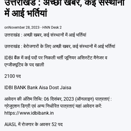
उत्तराखंड : अच्छी खबर, कई संस्थानों
Emai
में आई भर्तियां
on
November 28, 2023
HNN Desk 2
उत्तराखंड : अच्छी खबर, कई संस्थानों में आई भर्तियां
उत्तराखंड : बेरोजगारों के लिए अच्छी खबर, कई संस्थानों में आई भर्तियां
IDBI बैंक में कई पदों पर निकली भर्ती जूनियर असिस्टेंट मैनेजर व
एग्जीक्यूटिव के पद खाली
2100 पद
IDBI BANK Bank Aisa Dost Jaisa
आवेदन की अंतिम तिथि: 06 दिसंबर, 2023 (ऑनलाइन) पात्रताएं :
ग्रेजुएशन डिग्री एवं अन्य निर्धारित पात्रताएं यहां आवेदन करें:
https://www.idbibank.in
AIASL में रोजगार के अवसर 52 पद