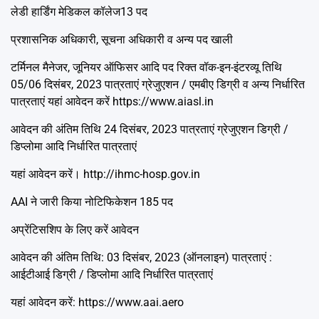
लेडी हार्डिंग मेडिकल कॉलेज13 पद
प्रशासनिक अधिकारी, सूचना अधिकारी व अन्य पद खाली
टर्मिनल मैनेजर, जूनियर ऑफिसर आदि पद रिक्त वॉक-इन-इंटरव्यू तिथि
05/06 दिसंबर, 2023 पात्रताएं ग्रेजुएशन / एमबीए डिग्री व अन्य निर्धारित
पात्रताएं यहां आवेदन करें https://www.aiasl.in
आवेदन की अंतिम तिथि 24 दिसंबर, 2023 पात्रताएं ग्रेजुएशन डिग्री /
डिप्लोमा आदि निर्धारित पात्रताएं
यहां आवेदन करें। http://ihmc-hosp.gov.in
AAI ने जारी किया नोटिफिकेशन 185 पद
अप्रेंटिसशिप के लिए करें आवेदन
आवेदन की अंतिम तिथि: 03 दिसंबर, 2023 (ऑनलाइन) पात्रताएं :
आईटीआई डिग्री / डिप्लोमा आदि निर्धारित पात्रताएं
यहां आवेदन करें: https://www.aai.aero