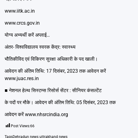
www.iitk.ac.in
www.crcs.gov.in
योग्य अभ्यर्थी करें अप्लाई…
अंतर- विश्वविद्यालय स्वरक केंद्र: स्वास्थ्य
भौतिकीविद एवं विकिरण सुरक्षा अधिकारी के पद खाली।
आवेदन की अंतिम तिथि: 17 दिसंबर, 2023 तक आवेदन करें
www.juac.res.in
■ नेशनल हेल्थ सिस्टम्स रिसोर्स सेंटर : सीनियर कंसल्टेंट
के पदों पर मौके। आवेदन की अंतिम तिथि: 05 दिसंबर, 2023 तक
आवेदन करें www.nhsrcindia.org
Post Views:
66
Tags
Dehradun news uttrakhand news